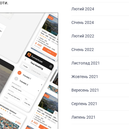
оти.
Лютий 2024
Січень 2024
Лютий 2022
Січень 2022
Листопад 2021
Жовтень 2021
Вересень 2021
Серпень 2021
Липень 2021