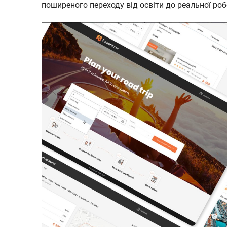
поширеного переходу від освіти до реальної роб