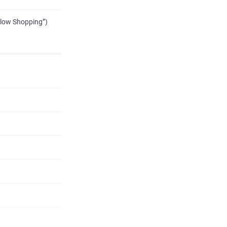
low Shopping”)