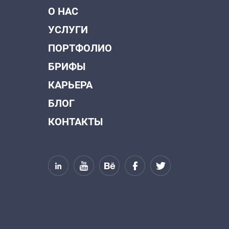
О НАС
УСЛУГИ
ПОРТФОЛИО
БРИФЫ
КАРЬЕРА
БЛОГ
КОНТАКТЫ