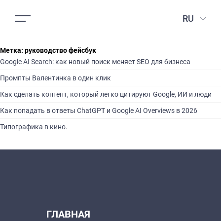
RU
Метка:
руководство фейсбук
Google AI Search: как новый поиск меняет SEO для бизнеса
Промпты Валентинка в один клик
Как сделать контент, который легко цитируют Google, ИИ и люди
Как попадать в ответы ChatGPT и Google AI Overviews в 2026
Типографика в кино.
ГЛАВНАЯ