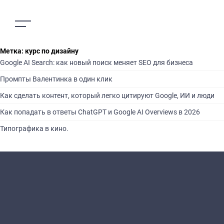
Метка:
курс по дизайну
Google AI Search: как новый поиск меняет SEO для бизнеса
Промпты Валентинка в один клик
Как сделать контент, который легко цитируют Google, ИИ и люди
Как попадать в ответы ChatGPT и Google AI Overviews в 2026
Типографика в кино.