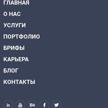
ГЛАВНАЯ
О НАС
УСЛУГИ
ПОРТФОЛИО
БРИФЫ
КАРЬЕРА
БЛОГ
КОНТАКТЫ