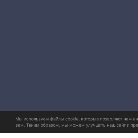
Мы используем файлы cookie, которые позволяют нам а
вам. Таким образом, мы можем улучшить наш сайт и пре