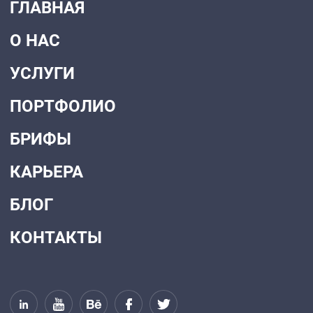
ГЛАВНАЯ
О НАС
УСЛУГИ
ПОРТФОЛИО
БРИФЫ
КАРЬЕРА
БЛОГ
КОНТАКТЫ