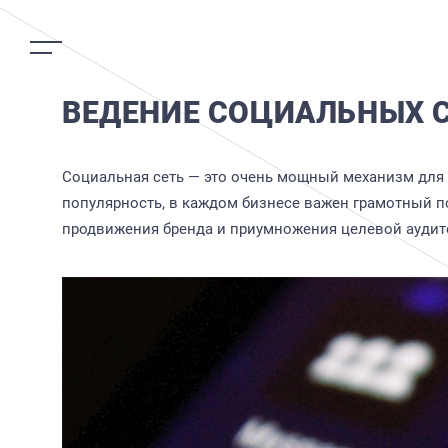
ВЕДЕНИЕ СОЦИАЛЬНЫХ 
Социальная сеть — это очень мощный механизм для 
популярность, в каждом бизнесе важен грамотный по
продвижения бренда и приумножения целевой аудит