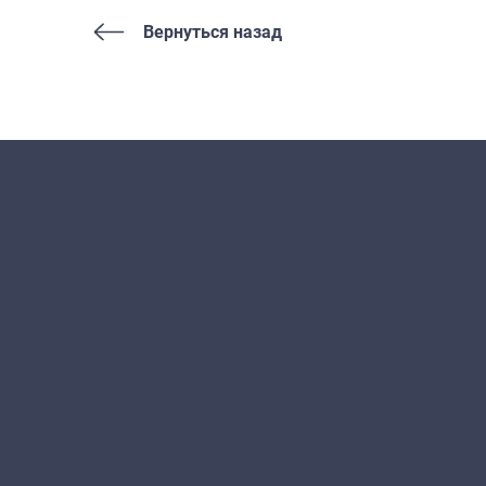
Вернуться назад