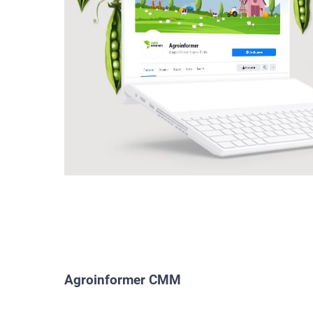
Agroinformer СММ