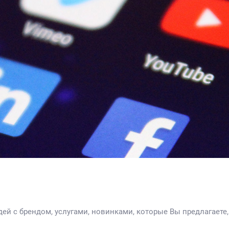
й с брендом, услугами, новинками, которые Вы предлагаете,