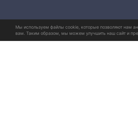
Мы используем файлы cookie, которые позволяют нам а
вам. Таким образом, мы можем улучшить наш сайт и пре