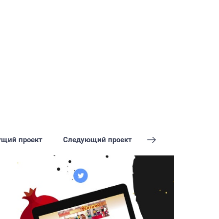
щий проект
Следующий проект