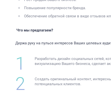
Повышение популярности бренда.
Обеспечение обратной связи в виде отзывов ил
Что мы предлагаем?
Держа руку на пульсе интересов Ваших целевых ауди
Разработать дизайн социальных сетей, к
визуализацию Вашего бизнеса, сделает а
Создать оригинальный контент, интересн
потенциальных клиентов.