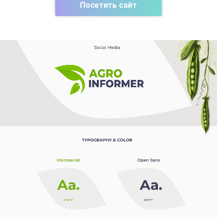
Посетить сайт