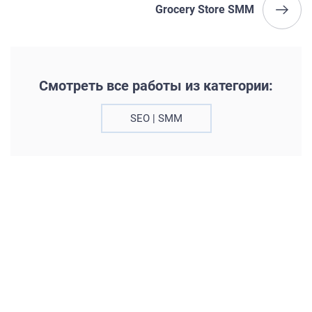
Grocery Store SMM
Смотреть все работы из категории:
SEO | SMM