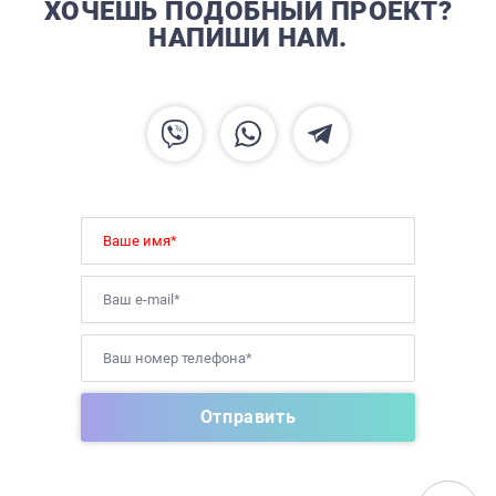
ХОЧЕШЬ ПОДОБНЫЙ ПРОЕКТ?
НАПИШИ НАМ.