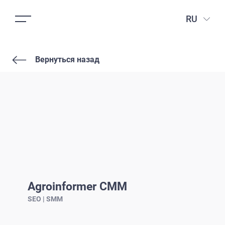
RU
Вернуться назад
Agroinformer СММ
SEO | SMM