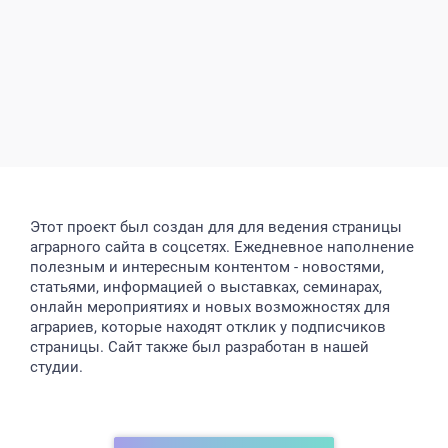
Этот проект был создан для для ведения страницы
аграрного сайта в соцсетях. Ежедневное наполнение
полезным и интересным контентом - новостями,
статьями, информацией о выставках, семинарах,
онлайн мероприятиях и новых возможностях для
аграриев, которые находят отклик у подписчиков
страницы. Сайт также был разработан в нашей
студии.