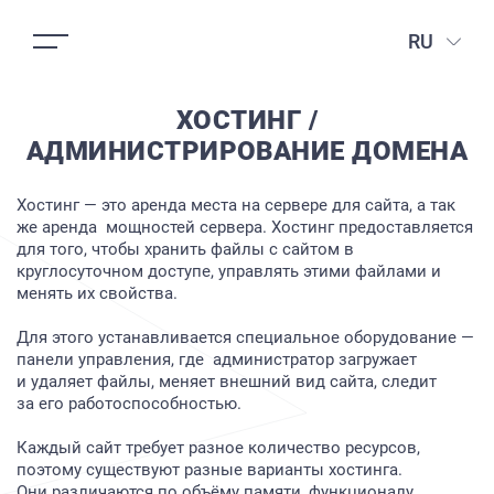
RU
ХОСТИНГ /
АДМИНИСТРИРОВАНИЕ ДОМЕНА
Хостинг — это аренда места на сервере для сайта, а так
же аренда мощностей сервера. Хостинг предоставляется
для того, чтобы хранить файлы с сайтом в
круглосуточном доступе, управлять этими файлами и
менять их свойства.
Для этого устанавливается специальное оборудование —
панели управления, где администратор загружает
и удаляет файлы, меняет внешний вид сайта, следит
за его работоспособностью.
Каждый сайт требует разное количество ресурсов,
поэтому существуют разные варианты хостинга.
Они различаются по объёму памяти, функционалу