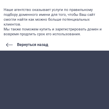
Наше агентство оказывает услуги по правильному
подбору доменного имени для того, чтобы Ваш сайт
смогли найти как можно больше потенциальных
клиентов.
Мы также поможем купить и зарегистрировать домен и
вовремя продлить срок его использования.
Вернуться назад