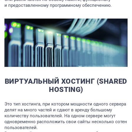
и предоставленному программному обеспечению.
ВИРТУАЛЬНЫЙ ХОСТИНГ (SHARED
HOSTING)
Это тип хостинга, при котором мощности одного сервера
делят на много частей и сдают в аренду большому
количеству пользователей. На одном сервере могут
одновременно расположить свои сайты несколько сотен
пользователей.