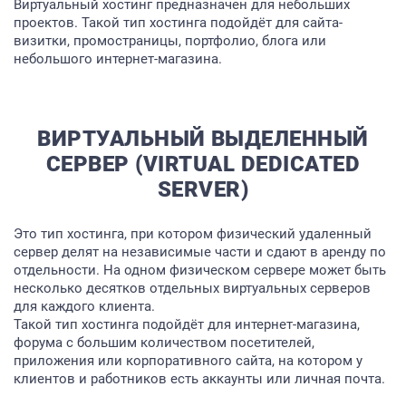
Виртуальный хостинг предназначен для небольших
проектов. Такой тип хостинга подойдёт для сайта-
визитки, промостраницы, портфолио, блога или
небольшого интернет-магазина.
ВИРТУАЛЬНЫЙ ВЫДЕЛЕННЫЙ
СЕРВЕР (VIRTUAL DEDICATED
SERVER)
Это тип хостинга, при котором физический удаленный
сервер делят на независимые части и сдают в аренду по
отдельности. На одном физическом сервере может быть
несколько десятков отдельных виртуальных серверов
для каждого клиента.
Такой тип хостинга подойдёт для интернет-магазина,
форума с большим количеством посетителей,
приложения или корпоративного сайта, на котором у
клиентов и работников есть аккаунты или личная почта.