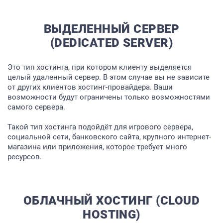
ВЫДЕЛЕННЫЙ СЕРВЕР
(DEDICATED SERVER)
Это тип хостинга, при котором клиенту выделяется
целый удаленный сервер. В этом случае вы не зависите
от других клиентов хостинг-провайдера. Ваши
возможности будут ограничены только возможностями
самого сервера.
Такой тип хостинга подойдёт для игрового сервера,
социальной сети, банковского сайта, крупного интернет-
магазина или приложения, которое требует много
ресурсов.
ГЛАВНАЯ
ОБЛАЧНЫЙ ХОСТИНГ (CLOUD
О НАС
HOSTING)