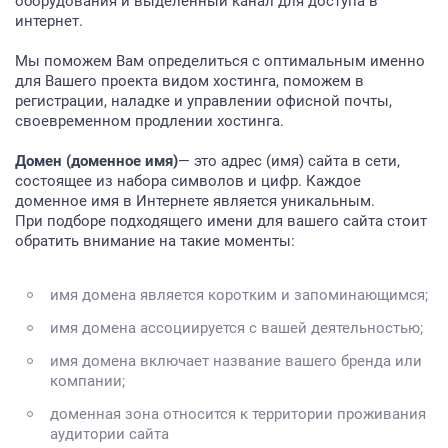
оборудования и выделенный канал для доступа в
интернет.
Мы поможем Вам определиться с оптимальным именно
для Вашего проекта видом хостинга, поможем в
регистрации, наладке и управлении офисной почты,
своевременном продлении хостинга.
Домен (доменное имя)
— это адрес (имя) сайта в сети,
состоящее из набора символов и цифр. Каждое
доменное имя в Интернете является уникальным.
При подборе подходящего имени для вашего сайта стоит
обратить внимание на такие моменты:
имя домена является коротким и запоминающимся;
имя домена ассоциируется с вашей деятельностью;
имя домена включает название вашего бренда или
компании;
доменная зона относится к территории проживания
аудитории сайта