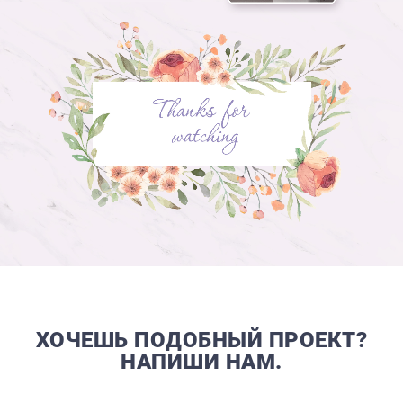
ХОЧЕШЬ ПОДОБНЫЙ ПРОЕКТ?
НАПИШИ НАМ.