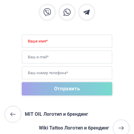
MIT OIL Логотип и брендинг
Wiki Tattoo Логотип и брендинг