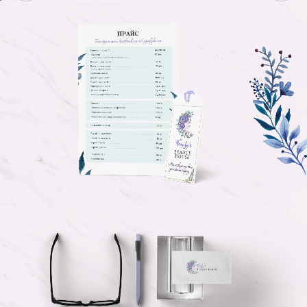
БЛОГ
КОНТАКТЫ