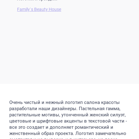
Family`s Beauty House
Очень чистый и нежный логотип салона красоты
разработали наши дизайнеры. Пастельная гамма,
растительные мотивы, утонченный женский силуэт,
цветовые и шрифтовые акценты в текстовой части -
все это создает и дополняет романтический и
женственный образ проекта. Логотип замечательно