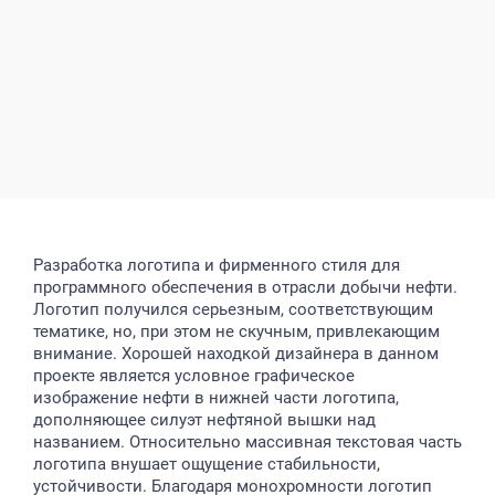
Разработка логотипа и фирменного стиля для
программного обеспечения в отрасли добычи нефти.
Логотип получился серьезным, соответствующим
тематике, но, при этом не скучным, привлекающим
внимание. Хорошей находкой дизайнера в данном
проекте является условное графическое
изображение нефти в нижней части логотипа,
дополняющее силуэт нефтяной вышки над
названием. Относительно массивная текстовая часть
логотипа внушает ощущение стабильности,
устойчивости. Благодаря монохромности логотип