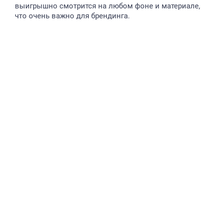
выигрышно смотрится на любом фоне и материале,
что очень важно для брендинга.