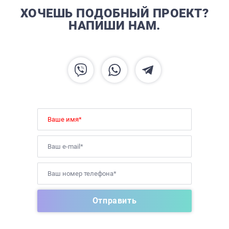
ХОЧЕШЬ ПОДОБНЫЙ ПРОЕКТ?
НАПИШИ НАМ.