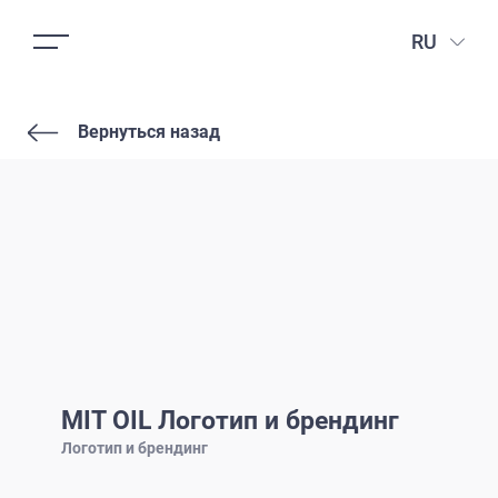
RU
Вернуться назад
MIT OIL Логотип и брендинг
Логотип и брендинг