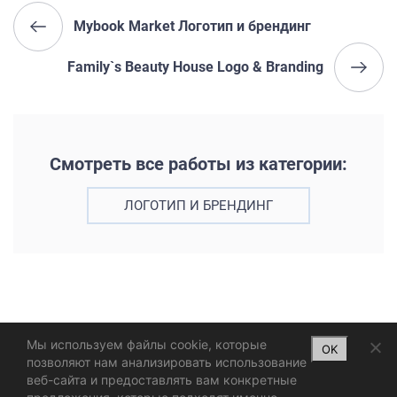
Mybook Market Логотип и брендинг
Family`s Beauty House Logo & Branding
Смотреть все работы из категории:
ЛОГОТИП И БРЕНДИНГ
Мы используем файлы cookie, которые
OK
позволяют нам анализировать использование
веб-сайта и предоставлять вам конкретные