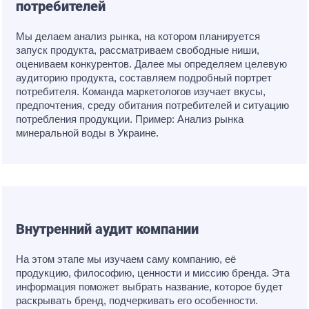
потребителей
Мы делаем анализ рынка, на котором планируется
запуск продукта, рассматриваем свободные ниши,
оцениваем конкурентов. Далее мы определяем целевую
аудиторию продукта, составляем подробный портрет
потребителя. Команда маркетологов изучает вкусы,
предпочтения, среду обитания потребителей и ситуацию
потребления продукции. Пример: Анализ рынка
минеральной воды в Украине.
Внутренний аудит компании
На этом этапе мы изучаем саму компанию, её
продукцию, философию, ценности и миссию бренда. Эта
информация поможет выбрать название, которое будет
раскрывать бренд, подчеркивать его особенности.