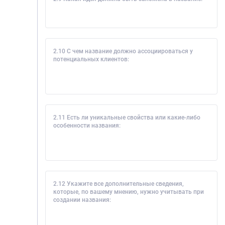
2.10 С чем название должно ассоциироваться у
потенциальных клиентов:
2.11 Есть ли уникальные свойства или какие-либо
особенности названия:
2.12 Укажите все дополнительные сведения,
которые, по вашему мнению, нужно учитывать при
создании названия: