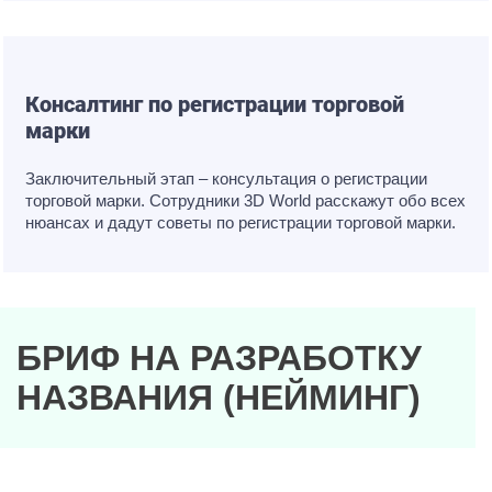
Консалтинг по регистрации торговой
марки
Заключительный этап – консультация о регистрации
торговой марки. Сотрудники 3D World расскажут обо всех
нюансах и дадут советы по регистрации торговой марки.
БРИФ НА РАЗРАБОТКУ
НАЗВАНИЯ (НЕЙМИНГ)