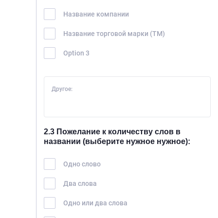
Название компании
Название торговой марки (ТМ)
Option 3
Другое:
2.3 Пожелание к количеству слов в
названии (выберите нужное нужное):
Одно слово
Два слова
Одно или два слова