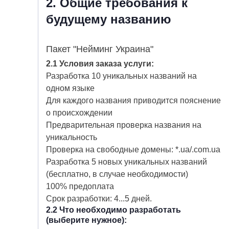
2. Общие требования к
КАРЬЕРА
будущему названию
БЛОГ
КОНТАКТЫ
Пакет "Нейминг Украина"
2.1 Условия заказа услуги:
Разработка 10 уникальных названий на
одном языке
Для каждого названия приводится пояснение
о происхождении
Предварительная проверка названия на
уникальность
Проверка на свободные домены: *.ua/.com.ua
Разработка 5 новых уникальных названий
(бесплатно, в случае необходимости)
100% предоплата
Срок разработки: 4...5 дней.
2.2 Что необходимо разработать
(выберите нужное):