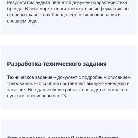
Результатом аудита является документ-характеристика
бренда. В него маркетологи заносят всю информацию об
основных качествах бренда, его позиционировании и
внешнем виде.
Разработка технического задания
Техническое задание – документ с подробным описанием
требований. Его сообща составляют аккаунт-менеджер и
заказчик. Все дальнейшие работы проводятся согласно
пунктам, прописанным в ТЗ.