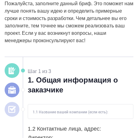
Пожалуйста, заполните данный бриф. Это поможет нам
лучше понять вашу идею и определить примерные
сроки и стоимость разработки. Чем детальнее вы его
заполните, тем точнее мы сможем реализовать ваш
проект. Если у вас возникнут вопросы, наши
менеджеры проконсультируют вас!
Шаг 1 из 3
1. Общая информация о
заказчике
1.1 Название вашей компании (если есть):
1.2 Контактные лица, адрес:
Директор: