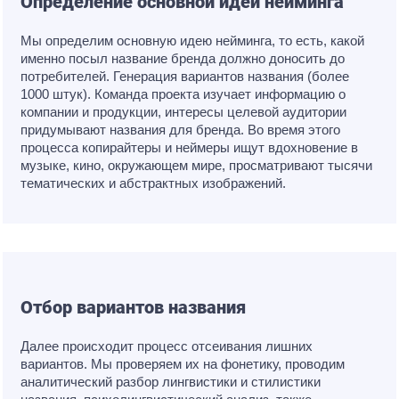
Определение основной идеи нейминга
Мы определим основную идею нейминга, то есть, какой
именно посыл название бренда должно доносить до
потребителей. Генерация вариантов названия (более
1000 штук). Команда проекта изучает информацию о
компании и продукции, интересы целевой аудитории
придумывают названия для бренда. Во время этого
процесса копирайтеры и неймеры ищут вдохновение в
музыке, кино, окружающем мире, просматривают тысячи
тематических и абстрактных изображений.
Отбор вариантов названия
Далее происходит процесс отсеивания лишних
вариантов. Мы проверяем их на фонетику, проводим
аналитический разбор лингвистики и стилистики