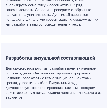
названия, психолингвистический анализ, также
анализируем семантику и ассоциативный ряд,
запоминаемость. Далее мы проверяем отобранные
варианты на уникальность. Лучшие 15 вариантов
попадают в финальную презентацию. К каждому из них
мы разрабатываем сопроводительный текст.
Разработка визуальной составляющей
Для каждого названия мы разрабатываем визуальное
сопровождение. Оно помогает проиллюстрировать
название, рассказать о нем с эмоциональной точки
зрения, упростить выбор. Визуальный ряд
демонстрирует позиционирование, также мы создаем
ориентировочную визуализацию логотипа для каждого из
вариантов.