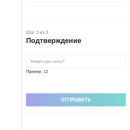
Шаг 3 из 3
Подтверждение
Введите два числа
*
Пример: 12