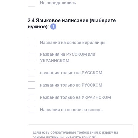
Не определились
2.4 Языковое написание (выберите
нужное):
Названия на основе кириллицы:
названия на РУССКОМ или
УКРАИНСКОМ
названия только на РУССКОМ
названия только на РУССКОМ
названия только на УКРАИНСКОМ
Названия на основе латиницы
Если есть обязательные требования к языку на
основе латиницы, укажите язык (и):