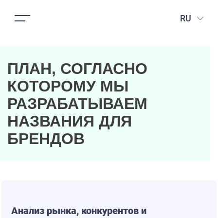
RU
ПЛАН, СОГЛАСНО
КОТОРОМУ МЫ
РАЗРАБАТЫВАЕМ
НАЗВАНИЯ ДЛЯ
БРЕНДОВ
Анализ рынка, конкурентов и