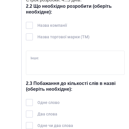
2.2 Що необхідно розробити (оберіть
необхідне):
Назва компанії
Назва торгової марки (ТМ)
Інше:
2.3 Побажання до кількості слів в назві
(оберіть необхідне):
Одне слово
Два слова
Одне чи два слова