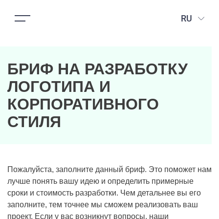
RU
БРИФ НА РАЗРАБОТКУ
ЛОГОТИПА И
КОРПОРАТИВНОГО
СТИЛЯ
Пожалуйста, заполните данный бриф. Это поможет нам
лучше понять вашу идею и определить примерные
сроки и стоимость разработки. Чем детальнее вы его
заполните, тем точнее мы сможем реализовать ваш
проект. Если у вас возникнут вопросы, наши