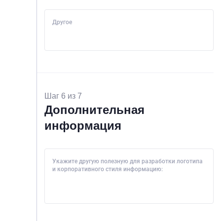
Другое
Шаг 6 из 7
Дополнительная
информация
Укажите другую полезную для разработки логотипа
и корпоративного стиля информацию: