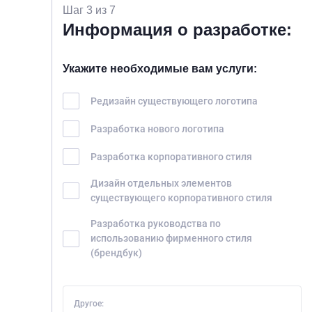
Шаг 3 из 7
Информация о разработке:
Укажите необходимые вам услуги:
Редизайн существующего логотипа
Разработка нового логотипа
Разработка корпоративного стиля
Дизайн отдельных элементов
существующего корпоративного стиля
Разработка руководства по
использованию фирменного стиля
(брендбук)
Другое: