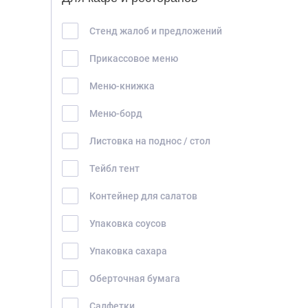
Стенд жалоб и предложений
Прикассовое меню
Меню-книжка
Меню-борд
Листовка на поднос / стол
Тейбл тент
Контейнер для салатов
Упаковка соусов
Упаковка сахара
Оберточная бумага
Салфетки