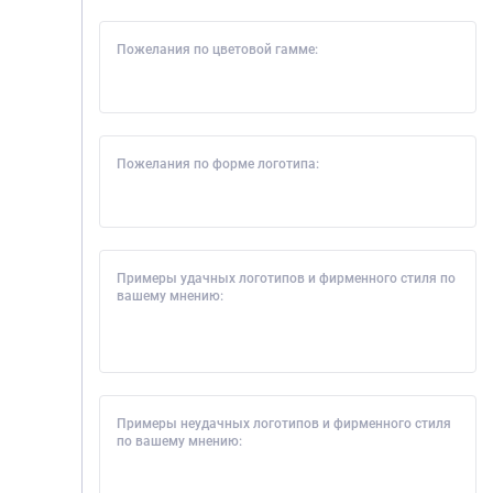
Пожелания по цветовой гамме:
Пожелания по форме логотипа:
Примеры удачных логотипов и фирменного стиля по
вашему мнению:
Примеры неудачных логотипов и фирменного стиля
по вашему мнению: