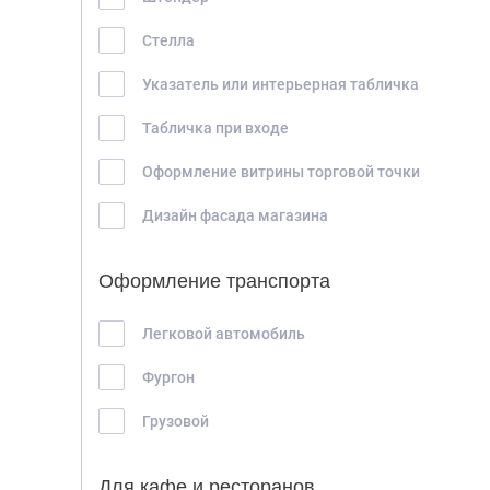
Стелла
Указатель или интерьерная табличка
Табличка при входе
Оформление витрины торговой точки
Дизайн фасада магазина
Оформление транспорта
Легковой автомобиль
Фургон
Грузовой
Для кафе и ресторанов