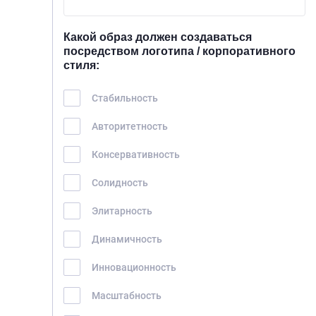
Какой образ должен создаваться
посредством логотипа / корпоративного
стиля:
Стабильность
Авторитетность
Консервативность
Солидность
Элитарность
Динамичность
Инновационность
Масштабность