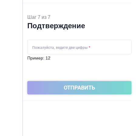
Шаг 7 из 7
Подтверждение
Пожалуйста, ведите две цифры
*
Пример: 12