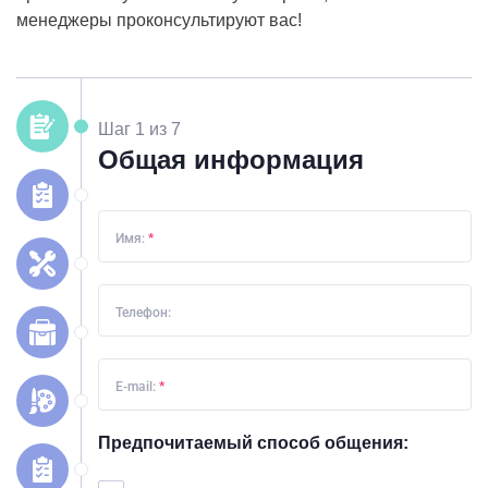
менеджеры проконсультируют вас!
Шаг 1 из 7
Общая информация
Имя:
*
Телефон:
E-mail:
*
Предпочитаемый способ общения: