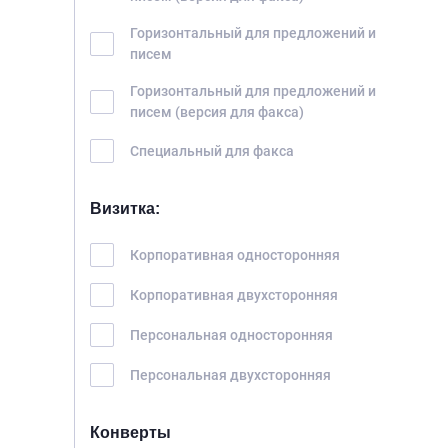
Горизонтальный для предложений и
писем
Горизонтальный для предложений и
писем (версия для факса)
Специальный для факса
Визитка:
Корпоративная односторонняя
Корпоративная двухсторонняя
Персональная односторонняя
Персональная двухсторонняя
Конверты