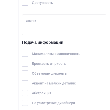
Доступность
Другое
Подача информации
Минимализм и лаконичность
Броскость и яркость
Объемные элементы
Акцент на мелких деталях
Абстракция
На усмотрение дизайнера