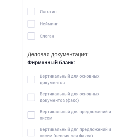
Логотип
Нейминг
Слоган
Деловая документация:
Фирменный бланк:
Вертикальный для основных
документов
Вертикальный для основных
документов (факс)
Вертикальный для предложений и
писем
Вертикальный для предложений и
писем (версия для факса)