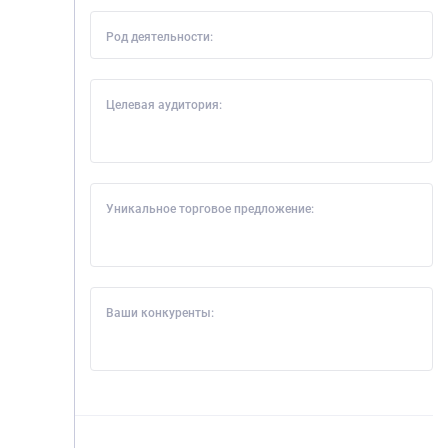
Род деятельности:
Целевая аудитория:
Уникальное торговое предложение:
Ваши конкуренты: