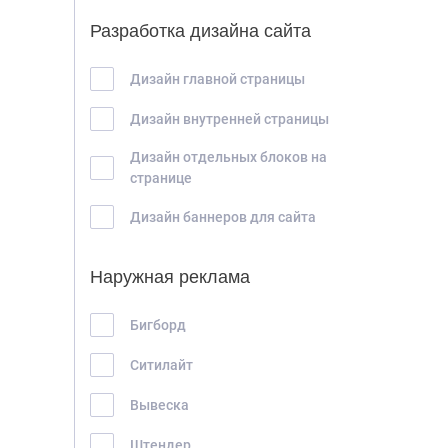
Разработка дизайна сайта
Дизайн главной страницы
Дизайн внутренней страницы
Дизайн отдельных блоков на
странице
Дизайн баннеров для сайта
Наружная реклама
Бигборд
Ситилайт
Вывеска
Штендер