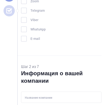
Zoom
Telegram
Viber
WhatsApp
E-mail
Шаг 2 из 7
Информация о вашей
компании
Название компании