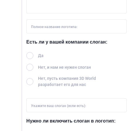
Полное название логотипа:
Есть ли у вашей компании слоган:
Да
Нет, и нам не нужен слоган
Нет, пусть компания 3D World
разработает его для нас
Укажите ваш слоган (если есть):
Нужно ли включить слоган в логотип: