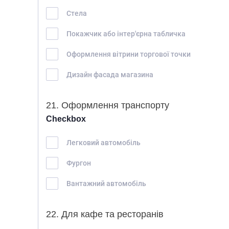
Стела
Покажчик або інтер'єрна табличка
Оформлення вітрини торгової точки
Дизайн фасада магазина
21. Оформлення транспорту
Checkbox
Легковий автомобіль
Фургон
Вантажний автомобіль
22. Для кафе та ресторанів