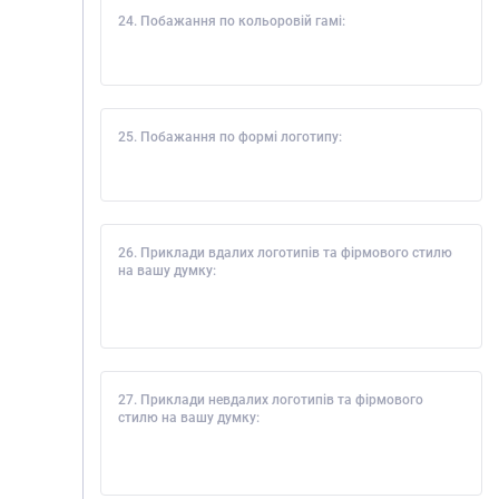
24. Побажання по кольоровій гамі:
25. Побажання по формі логотипу:
26. Приклади вдалих логотипів та фірмового стилю
на вашу думку:
27. Приклади невдалих логотипів та фірмового
стилю на вашу думку: