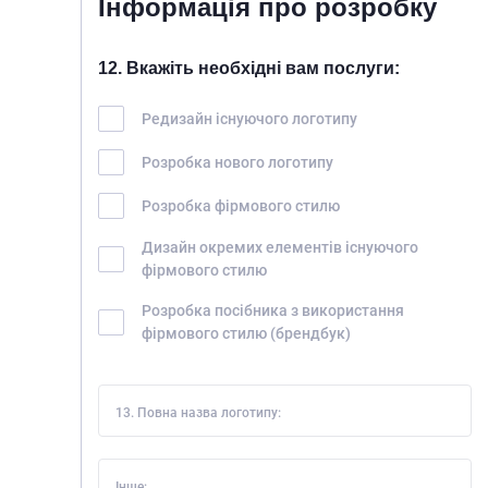
Інформація про розробку
12. Вкажіть необхідні вам послуги:
Редизайн існуючого логотипу
Розробка нового логотипу
Розробка фірмового стилю
Дизайн окремих елементів існуючого
фірмового стилю
Розробка посібника з використання
фірмового стилю (брендбук)
13. Повна назва логотипу:
Інше: