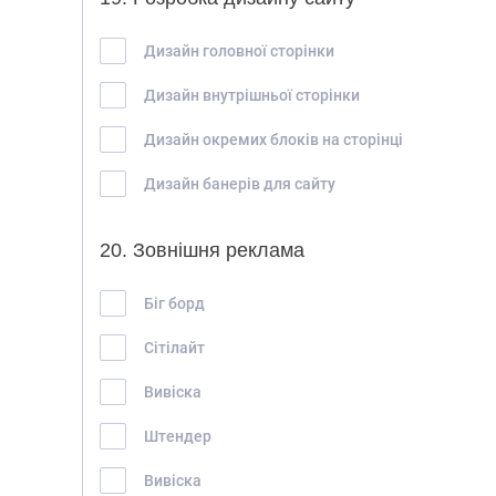
Дизайн головної сторінки
Дизайн внутрішньої сторінки
Дизайн окремих блоків на сторінці
Дизайн банерів для сайту
20. Зовнішня реклама
Біг борд
Сітілайт
Вивіска
Штендер
Вивіска