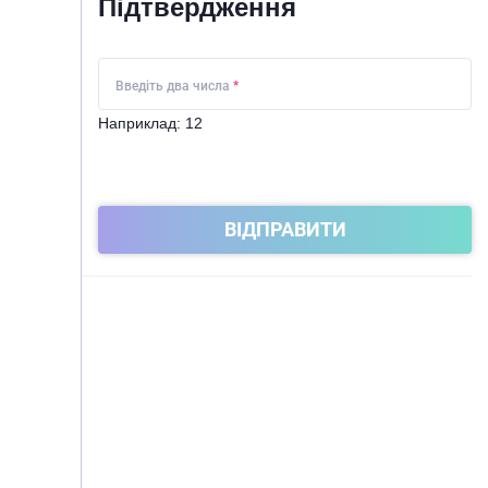
Підтвердження
Введіть два числа
*
Наприклад: 12