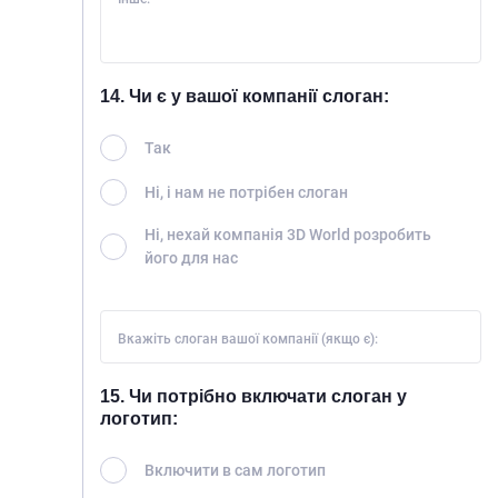
14. Чи є у вашої компанії слоган:
Так
Ні, і нам не потрібен слоган
Ні, нехай компанія 3D World розробить
його для нас
Вкажіть слоган вашої компанії (якщо є):
15. Чи потрібно включати слоган у
логотип:
Включити в сам логотип