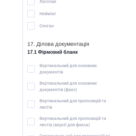
Логотип
Неймінг
Слоган
17. Ділова документація
17.1 Фірмовий бланк
Вертикальний для основних
документів
Вертикальний для основних
документів (факс)
Вертикальний для пропозицій та
листів
Вертикальний для пропозицій та
листів (версії для факса)