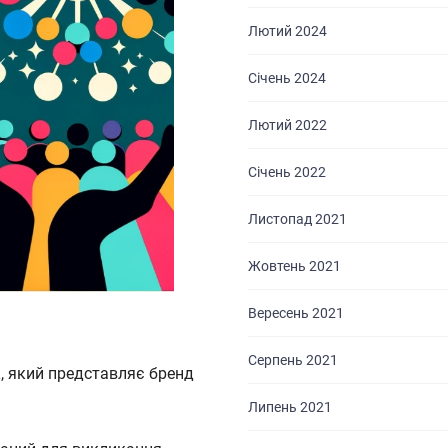
Лютий 2024
Січень 2024
Лютий 2022
Січень 2022
Листопад 2021
Жовтень 2021
Вересень 2021
Серпень 2021
к, який представляє бренд
Липень 2021