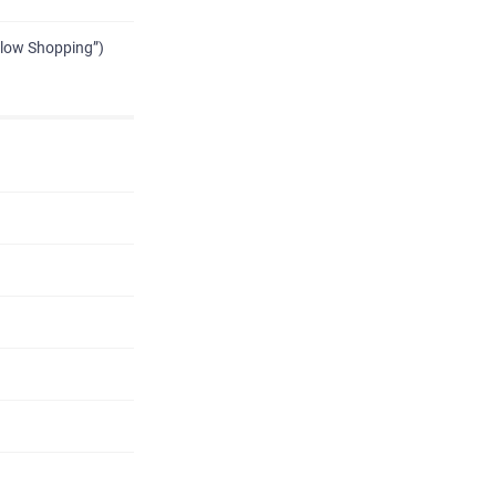
low Shopping”)