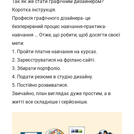
Так як же стати графічним дизайнером?
Коротка інструкція.
Професія графічного дізайнера- це
безперервний процес навчання-практика-
навчання … Отже, що робити, щоб досягти своєї
мети:
1. Пройти платне навчання на курсах.
2. Зареєструватися на фріланс-сайті.
3. Збирати портфоліо.
4. Подати резюме в студію дизайну.
5. Постійно розвиватися.
Звичайно, план виглядає дуже простим, а в
житті все складніше і серйозніше.