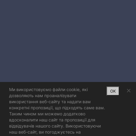
Ми використовуємо файли cookie, які
OK
дозволяють нам проаналізувати
використання веб-сайту та надати вам
конкретні пропозиції, що підходять саме вам.
Таким чином ми можемо додатково
вдосконалити наш сайт та пропозиції для
відвідувачів нашого сайту. Використовуючи
наш веб-сайт, ви погоджуєтесь на