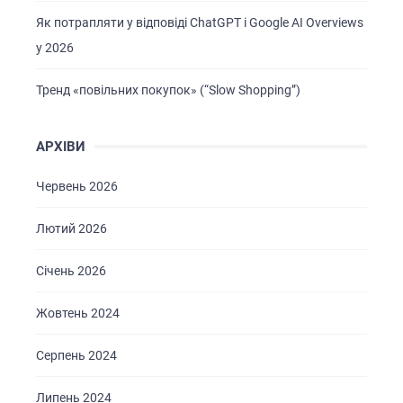
Як потрапляти у відповіді ChatGPT і Google AI Overviews
у 2026
Тренд «повільних покупок» (“Slow Shopping”)
АРХІВИ
Червень 2026
Лютий 2026
ГОЛОВНА
Січень 2026
ПРО НАС
Жовтень 2024
ПОСЛУГИ
Серпень 2024
ПОРТФОЛІО
БРИФИ
Липень 2024