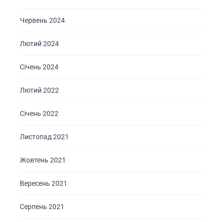
КАР’ЄРА
Червень 2024
БЛОГ
Лютий 2024
КОНТАКТИ
Січень 2024
Лютий 2022
Січень 2022
Листопад 2021
Жовтень 2021
Вересень 2021
Серпень 2021