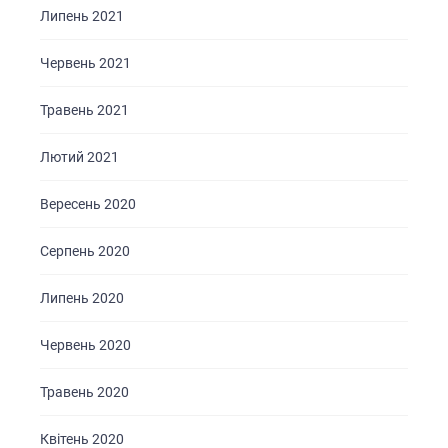
Липень 2021
Червень 2021
Травень 2021
Лютий 2021
Вересень 2020
Серпень 2020
Липень 2020
Червень 2020
Травень 2020
Квітень 2020