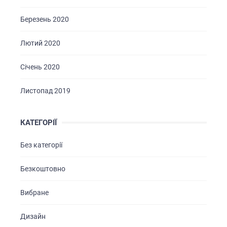
Березень 2020
Лютий 2020
Січень 2020
Листопад 2019
КАТЕГОРІЇ
Без категорії
Безкоштовно
Вибране
Дизайн