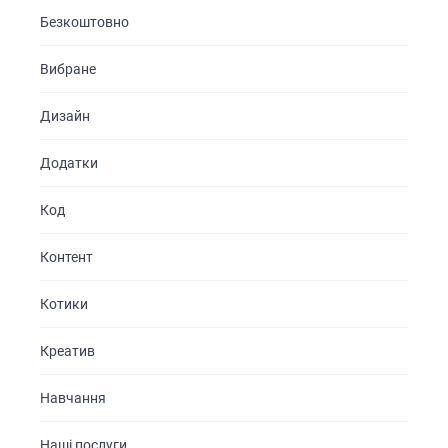
Безкоштовно
Вибране
Дизайн
Додатки
Код
Контент
Котики
Креатив
Навчання
Наші послуги