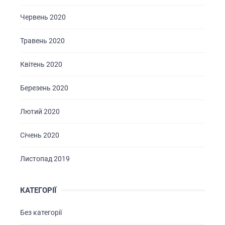
Червень 2020
Травень 2020
Квітень 2020
Березень 2020
Лютий 2020
Січень 2020
Листопад 2019
КАТЕГОРІЇ
Без категорії