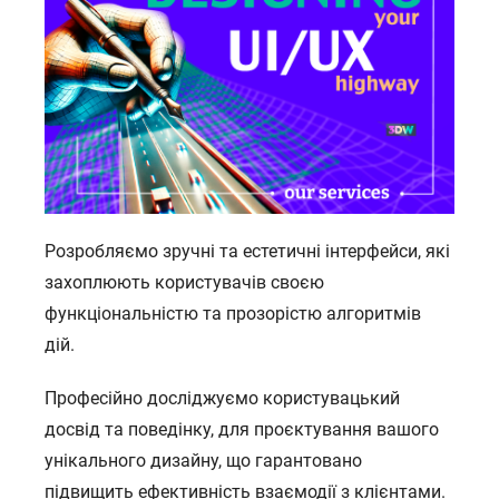
Розробляємо зручні та естетичні інтерфейси, які
захоплюють користувачів своєю
функціональністю та прозорістю алгоритмів
дій.
Професійно досліджуємо користувацький
досвід та поведінку, для проєктування вашого
унікального дизайну, що гарантовано
підвищить ефективність взаємодії з клієнтами.