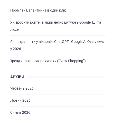
Промпти Валентинка в один клік
Як зробити контент, який легко цитують Google, ШІ та
люди
Як потрапляти у відповіді ChatGPT і Google AI Overviews
у 2026
Тренд «повільних покупок» (“Slow Shopping”)
АРХІВИ
Червень 2026
Лютий 2026
Січень 2026