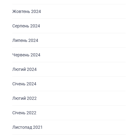
Жовтень 2024
Серпень 2024
Липень 2024
Червень 2024
Лютий 2024
Січень 2024
Лютий 2022
ГОЛОВНА
Січень 2022
ПРО НАС
Листопад 2021
ПОСЛУГИ