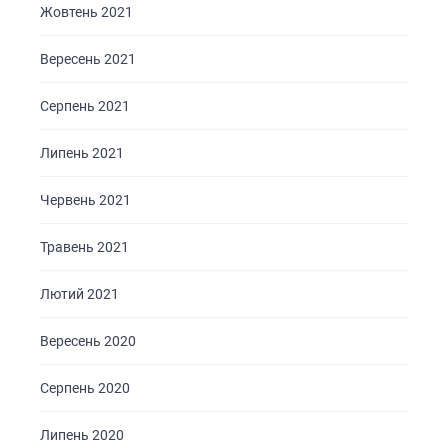
Жовтень 2021
ПОРТФОЛІО
БРИФИ
Вересень 2021
КАР’ЄРА
Серпень 2021
БЛОГ
Липень 2021
КОНТАКТИ
Червень 2021
Травень 2021
Лютий 2021
Вересень 2020
Серпень 2020
Липень 2020