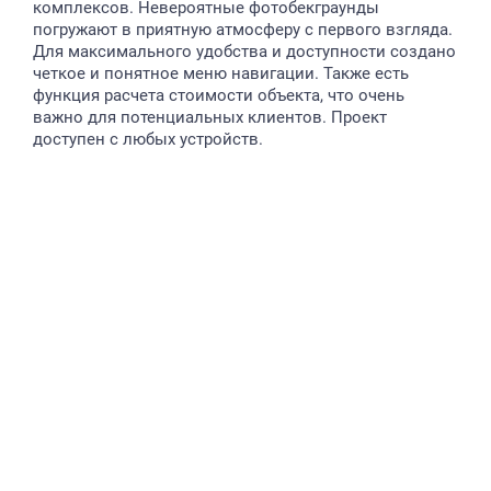
комплексов. Невероятные фотобекграунды
погружают в приятную атмосферу с первого взгляда.
Для максимального удобства и доступности создано
четкое и понятное меню навигации. Также есть
функция расчета стоимости объекта, что очень
важно для потенциальных клиентов. Проект
доступен с любых устройств.