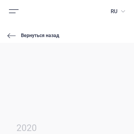
RU
Вернуться назад
2020