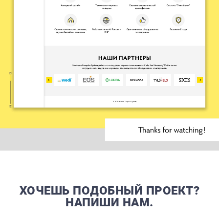
ХОЧЕШЬ ПОДОБНЫЙ ПРОЕКТ?
НАПИШИ НАМ.