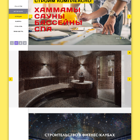
КОНТАКТЫ