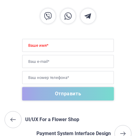
UI/UX For a Flower Shop
Payment System Interface Design