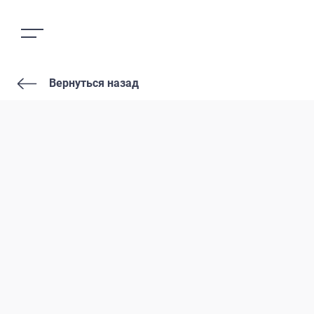
Вернуться назад