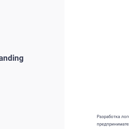
anding
Разработка лог
предпринимате