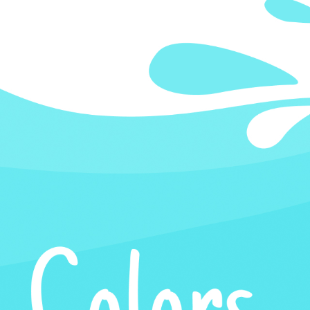
КАРЬЕРА
БЛОГ
КОНТАКТЫ