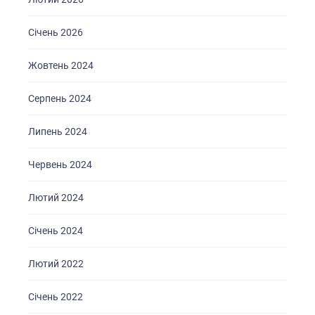
Січень 2026
Жовтень 2024
Серпень 2024
Липень 2024
Червень 2024
Лютий 2024
Січень 2024
Лютий 2022
ГОЛОВНА
Січень 2022
ПРО НАС