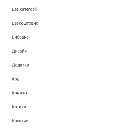
Без категорії
Безкоштовно
Вибране
Дизайн
Додатки
Код
Контент
Котики
Креатив