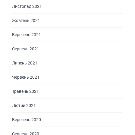
ПОСЛУГИ
Листопад 2021
ПОРТФОЛІО
Жовтень 2021
БРИФИ
Вересень 2021
КАР’ЄРА
БЛОГ
Серпень 2021
КОНТАКТИ
Липень 2021
Червень 2021
Травень 2021
Лютий 2021
Вересень 2020
Серпень 2020