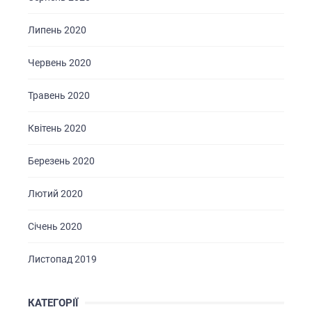
Липень 2020
Червень 2020
Травень 2020
Квітень 2020
Березень 2020
Лютий 2020
Січень 2020
Листопад 2019
КАТЕГОРІЇ