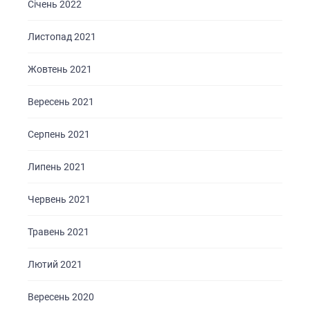
Січень 2022
Листопад 2021
Жовтень 2021
Вересень 2021
Серпень 2021
Липень 2021
Червень 2021
Травень 2021
Лютий 2021
Вересень 2020