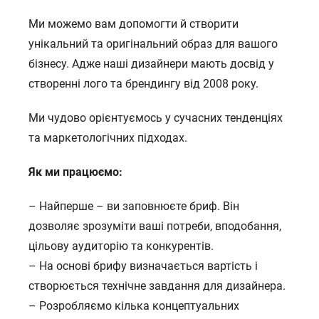
Ми можемо вам допомогти й створити
унікальний та оригінальний образ для вашого
бізнесу. Адже наші дизайнери мають досвід у
створенні лого та брендингу від 2008 року.
Ми чудово орієнтуємось у сучасних тенденціях
та маркетологічних підходах.
Як ми працюємо:
– Найперше – ви заповнюєте бриф. Він
дозволяє зрозуміти ваші потреби, вподобання,
цільову аудиторію та конкурентів.
– На основі брифу визначається вартість і
створюється технічне завдання для дизайнера.
– Розробляємо кілька концептуальних