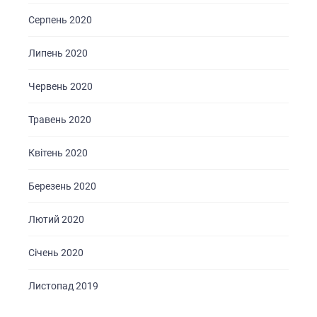
Серпень 2020
Липень 2020
Червень 2020
Травень 2020
Квітень 2020
Березень 2020
Лютий 2020
Січень 2020
Листопад 2019