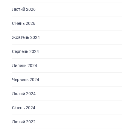
Лютий 2026
Січень 2026
Жовтень 2024
Серпень 2024
ГОЛОВНА
ПРО НАС
Липень 2024
ПОСЛУГИ
Червень 2024
ПОРТФОЛІО
Лютий 2024
БРИФИ
Січень 2024
КАР’ЄРА
БЛОГ
Лютий 2022
КОНТАКТИ