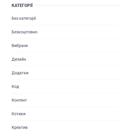
КАТЕГОРІЇ
Без категорії
Безкоштовно
Вибране
Дизайн
Додатки
Код
Контент
Котики
Креатив