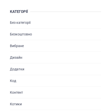
КАТЕГОРІЇ
Без категорії
Безкоштовно
Вибране
Дизайн
Додатки
Код
Контент
Котики