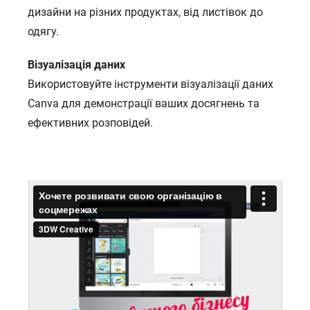
дизайни на різних продуктах, від листівок до
одягу.
Візуалізація даних
Використовуйте інструменти візуалізації даних
Canva для демонстрації ваших досягнень та
ефективних розповідей.