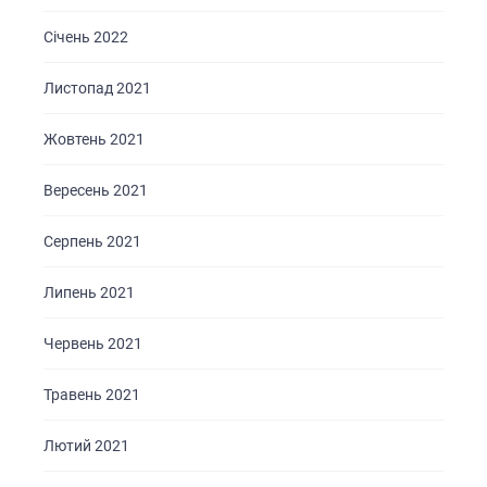
Січень 2022
Листопад 2021
Жовтень 2021
Вересень 2021
Серпень 2021
Липень 2021
Червень 2021
Травень 2021
Лютий 2021