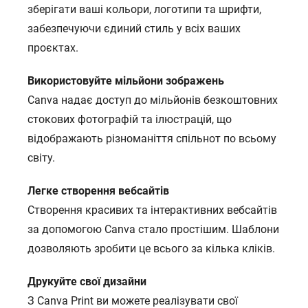
зберігати ваші кольори, логотипи та шрифти,
забезпечуючи єдиний стиль у всіх ваших
проєктах.
Використовуйте мільйони зображень
Canva надає доступ до мільйонів безкоштовних
стокових фотографій та ілюстрацій, що
відображають різноманіття спільнот по всьому
світу.
Легке створення вебсайтів
Створення красивих та інтерактивних вебсайтів
за допомогою Canva стало простішим. Шаблони
дозволяють зробити це всього за кілька кліків.
Друкуйте свої дизайни
З Canva Print ви можете реалізувати свої