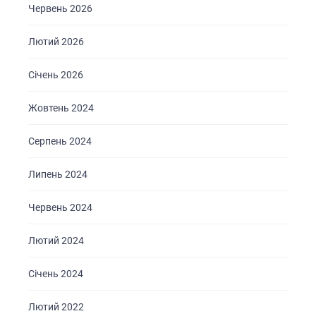
КОНТАКТИ
Червень 2026
Лютий 2026
Січень 2026
Жовтень 2024
Серпень 2024
Липень 2024
Червень 2024
Лютий 2024
Січень 2024
Лютий 2022