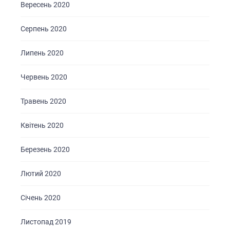
Вересень 2020
Серпень 2020
Липень 2020
Червень 2020
Травень 2020
Квітень 2020
Березень 2020
Лютий 2020
Січень 2020
Листопад 2019