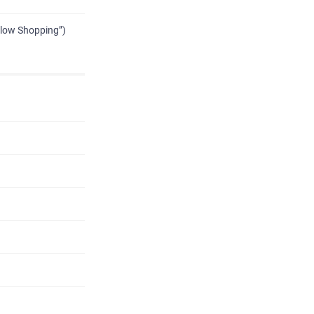
low Shopping”)