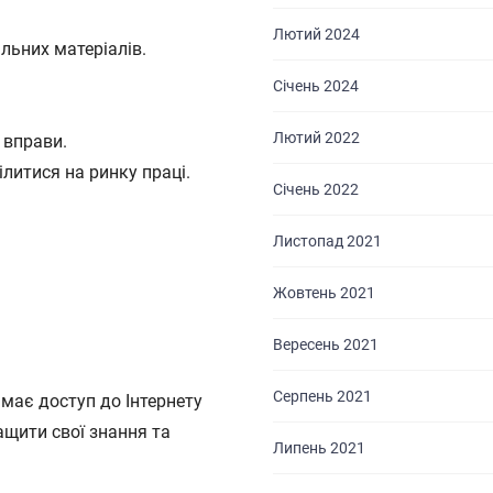
Лютий 2024
льних матеріалів.
Січень 2024
Лютий 2022
а вправи.
ілитися на ринку праці.
Січень 2022
Листопад 2021
Жовтень 2021
Вересень 2021
Серпень 2021
 має доступ до Інтернету
ащити свої знання та
Липень 2021