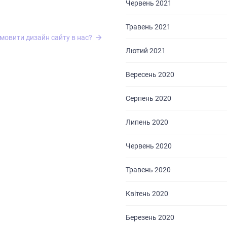
Червень 2021
Травень 2021
мовити дизайн сайту в нас?
Лютий 2021
Вересень 2020
Серпень 2020
Липень 2020
Червень 2020
ГОЛОВНА
Травень 2020
ПРО НАС
Квітень 2020
ПОСЛУГИ
Березень 2020
ПОРТФОЛІО