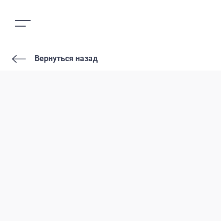
Вернуться назад