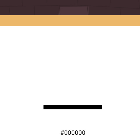
КАРЬЕРА
БЛОГ
КОНТАКТЫ