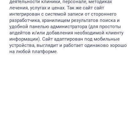
деятельности клиники, персонале, методиках
лечения, услугах и ценах. Так же сайт сайт
интегрирован с системой записи от стороннего
разработчика, хранилищем результатов поиска и
удобной панелью администратора (для простоты
апдейтов и/или добавления необходимой клиенту
информации). Сайт адаптирован под мобильные
устройства, выглядит и работает одинаково хорошо
на любой платформе.