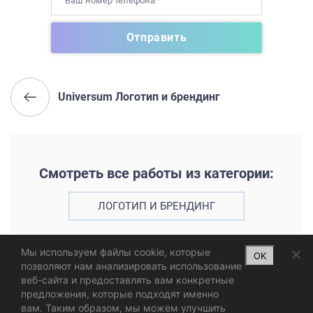
Universum Логотип и брендинг
Смотреть все работы из категории:
ЛОГОТИП И БРЕНДИНГ
Мы используем файлы cookie, которые
OK
позволяют нам анализировать использование
веб-сайта и предоставлять вам конкретные
предложения, которые подходят именно
вам. Таким образом, мы можем улучшить