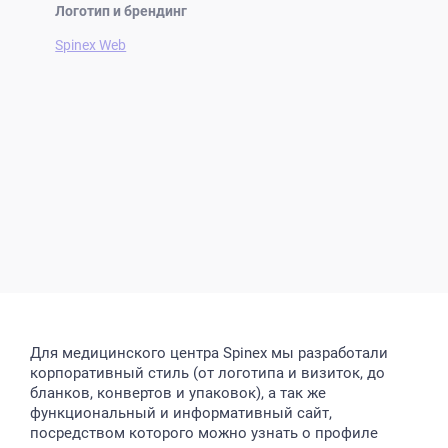
Логотип и брендинг
Spinex Web
Для медицинского центра Spinex мы разработали
корпоративный стиль (от логотипа и визиток, до
бланков, конвертов и упаковок), а так же
функциональный и информативный сайт,
посредством которого можно узнать о профиле