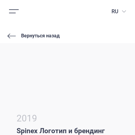
RU
Вернуться назад
2019
Spinex Логотип и брендинг