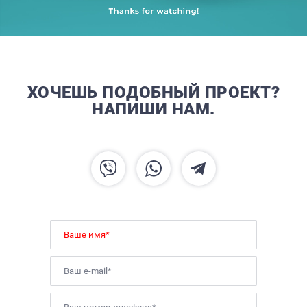
ХОЧЕШЬ ПОДОБНЫЙ ПРОЕКТ?
НАПИШИ НАМ.