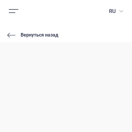
RU
Вернуться назад