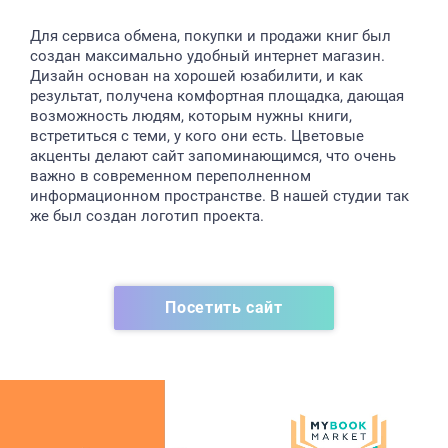
Для сервиса обмена, покупки и продажи книг был
создан максимально удобный интернет магазин.
Дизайн основан на хорошей юзабилити, и как
результат, получена комфортная площадка, дающая
возможность людям, которым нужны книги,
встретиться с теми, у кого они есть. Цветовые
акценты делают сайт запоминающимся, что очень
важно в современном переполненном
информационном пространстве. В нашей студии так
же был создан логотип проекта.
Посетить сайт