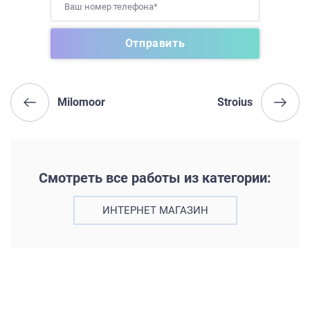
Milomoor
Stroius
Смотреть все работы из категории:
ИНТЕРНЕТ МАГАЗИН