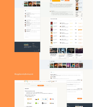
КОНТАКТЫ