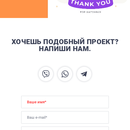
ХОЧЕШЬ ПОДОБНЫЙ ПРОЕКТ?
НАПИШИ НАМ.