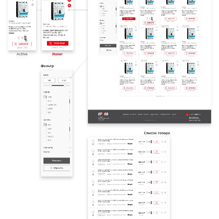
ГЛАВНАЯ
О НАС
УСЛУГИ