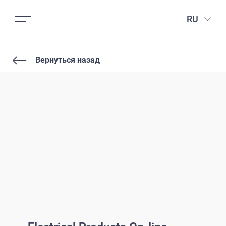
RU
Вернуться назад