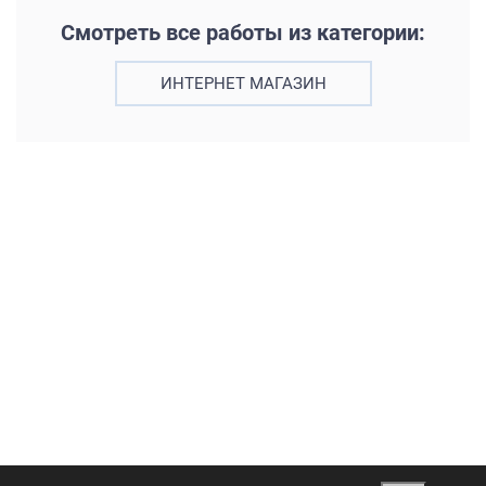
Смотреть все работы из категории:
ИНТЕРНЕТ МАГАЗИН