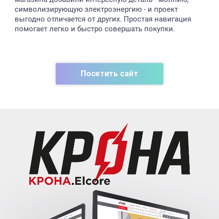
символизирующую электроэнергию - и проект
выгодно отличается от других. Простая навигация
помогает легко и быстро совершать покупки.
Посетить сайт