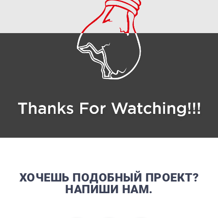
ХОЧЕШЬ ПОДОБНЫЙ ПРОЕКТ?
НАПИШИ НАМ.