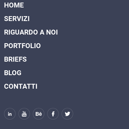
HOME
SERVIZI
RIGUARDO A NOI
PORTFOLIO
BRIEFS
BLOG
CONTATTI