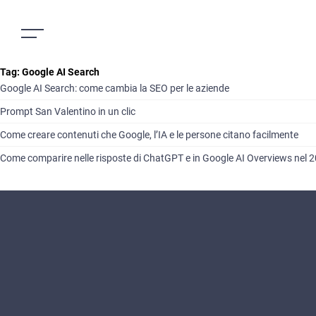
Tag:
Google AI Search
Google AI Search: come cambia la SEO per le aziende
Prompt San Valentino in un clic
Come creare contenuti che Google, l’IA e le persone citano facilmente
Come comparire nelle risposte di ChatGPT e in Google AI Overviews nel 