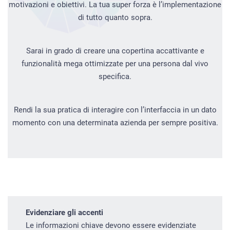
motivazioni e obiettivi. La tua super forza è l’implementazione
di tutto quanto sopra.
Sarai in grado di creare una copertina accattivante e
funzionalità mega ottimizzate per una persona dal vivo
specifica.
Rendi la sua pratica di interagire con l’interfaccia in un dato
momento con una determinata azienda per sempre positiva.
Evidenziare gli accenti
Le informazioni chiave devono essere evidenziate