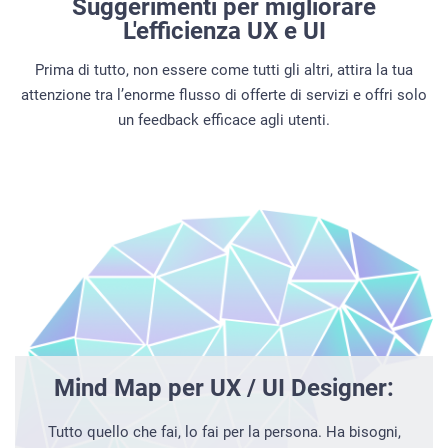
Suggerimenti per migliorare
L'efficienza UX e UI
Prima di tutto, non essere come tutti gli altri, attira la tua
attenzione tra l’enorme flusso di offerte di servizi e offri solo
un feedback efficace agli utenti.
Mind Map per UX / UI Designer:
Tutto quello che fai, lo fai per la persona. Ha bisogni,