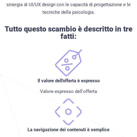
sinergia di UI/UX design con le capacità di progettazione e le
tecniche della psicologia.
Tutto questo scambio è descritto in tre
fatti:
Il valore dell'offerta è espresso
Valore espresso dell'offerta
La navigazione dei contenuti è semplice