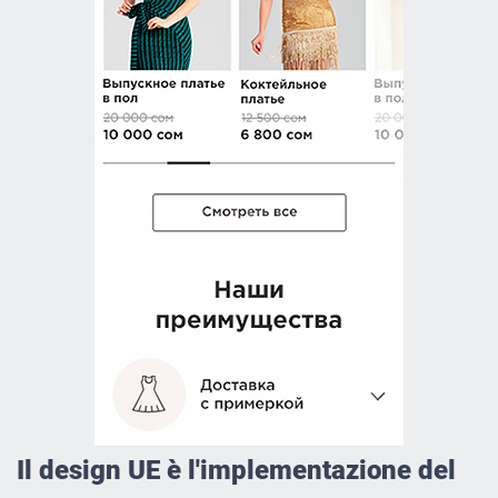
Il design UE è l'implementazione del