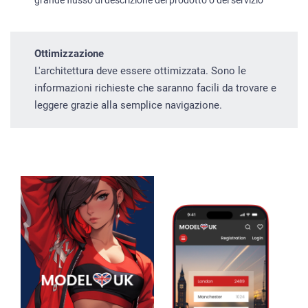
Ottimizzazione
L'architettura deve essere ottimizzata. Sono le
informazioni richieste che saranno facili da trovare e
leggere grazie alla semplice navigazione.