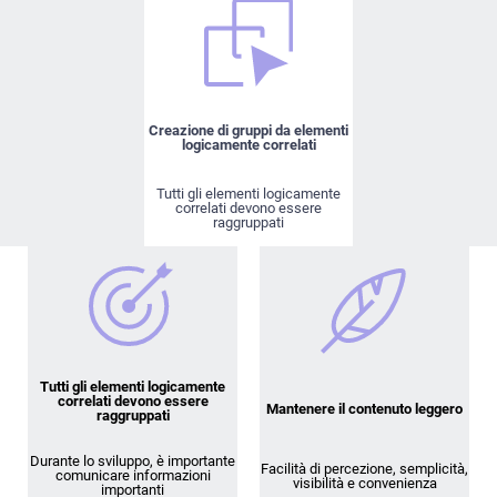
Creazione di gruppi da elementi
logicamente correlati
Tutti gli elementi logicamente
correlati devono essere
raggruppati
Tutti gli elementi logicamente
correlati devono essere
Mantenere il contenuto leggero
raggruppati
Durante lo sviluppo, è importante
Facilità di percezione, semplicità,
comunicare informazioni
visibilità e convenienza
importanti