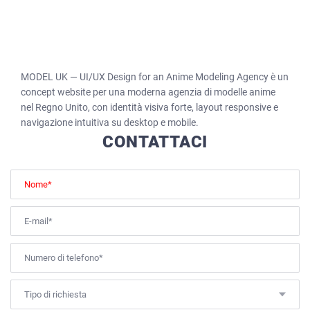
MODEL UK — UI/UX Design for an Anime Modeling Agency è un
concept website per una moderna agenzia di modelle anime
nel Regno Unito, con identità visiva forte, layout responsive e
navigazione intuitiva su desktop e mobile.
CONTATTACI
Tipo di richiesta