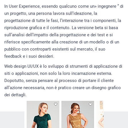
In User Experience, essendo qualcuno come un» ingegnere ” di
un progetto, una persona lavora sull’ideazione, la
progettazione di tutte le fasi, l’interazione tra i componenti, la
riproduzione grafica e il contenuto. La versione beta si basa
sull’analisi dell’impatto della progettazione e dei test e si
riferisce specificamente alla creazione di un modello o di un
pubblico con controparti esistenti sul mercato, il suo
feedback e i suoi desideri.
Web design UI/UX è lo sviluppo di strumenti di applicazione di
siti o applicazioni, non solo la loro incarnazione esterna.
Dopotutto, senza pensare al processo di portare il cliente
all’azione necessaria, non è pratico creare un disegno grafico
dei dettagli.