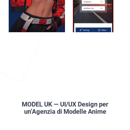
MODEL UK — UI/UX Design per
un’Agenzia di Modelle Anime