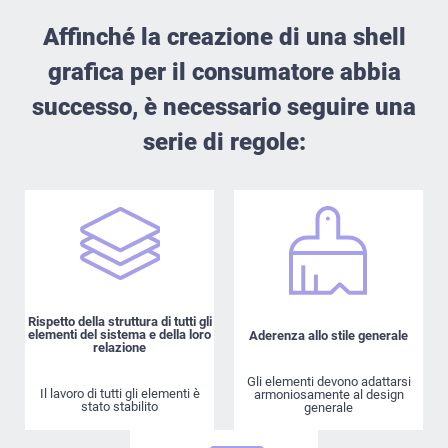
Affinché la creazione di una shell
grafica per il consumatore abbia
successo, è necessario seguire una
serie di regole:
Rispetto della struttura di tutti gli
elementi del sistema e della loro
Aderenza allo stile generale
relazione
Gli elementi devono adattarsi
Il lavoro di tutti gli elementi è
armoniosamente al design
stato stabilito
generale