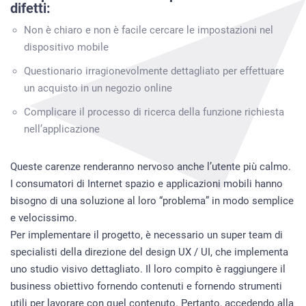
difetti:
Non è chiaro e non è facile cercare le impostazioni nel
dispositivo mobile
Questionario irragionevolmente dettagliato per effettuare
un acquisto in un negozio online
Complicare il processo di ricerca della funzione richiesta
nell’applicazione
Queste carenze renderanno nervoso anche l’utente più calmo.
I consumatori di Internet spazio e applicazioni mobili hanno
bisogno di una soluzione al loro “problema” in modo semplice
e velocissimo.
Per implementare il progetto, è necessario un super team di
specialisti della direzione del design UX / UI, che implementa
uno studio visivo dettagliato. Il loro compito è raggiungere il
business obiettivo fornendo contenuti e fornendo strumenti
utili per lavorare con quel contenuto. Pertanto, accedendo alla