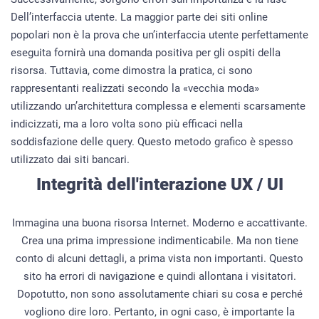
Dell’interfaccia utente. La maggior parte dei siti online
popolari non è la prova che un’interfaccia utente perfettamente
eseguita fornirà una domanda positiva per gli ospiti della
risorsa. Tuttavia, come dimostra la pratica, ci sono
rappresentanti realizzati secondo la «vecchia moda»
utilizzando un’architettura complessa e elementi scarsamente
indicizzati, ma a loro volta sono più efficaci nella
soddisfazione delle query. Questo metodo grafico è spesso
utilizzato dai siti bancari.
Integrità dell'interazione UX / UI
Immagina una buona risorsa Internet. Moderno e accattivante.
Crea una prima impressione indimenticabile. Ma non tiene
conto di alcuni dettagli, a prima vista non importanti. Questo
sito ha errori di navigazione e quindi allontana i visitatori.
Dopotutto, non sono assolutamente chiari su cosa e perché
vogliono dire loro. Pertanto, in ogni caso, è importante la