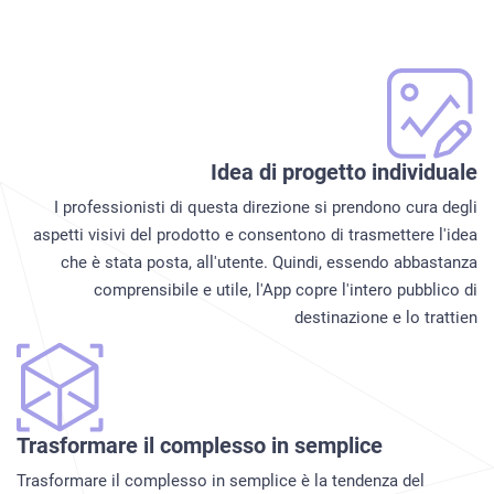
Idea di progetto individuale
I professionisti di questa direzione si prendono cura degli
aspetti visivi del prodotto e consentono di trasmettere l'idea
che è stata posta, all'utente. Quindi, essendo abbastanza
comprensibile e utile, l'App copre l'intero pubblico di
destinazione e lo trattien
Trasformare il complesso in semplice
Trasformare il complesso in semplice è la tendenza del