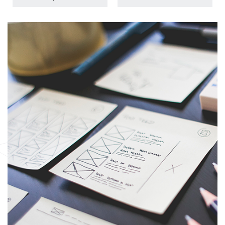
HOME
SERVIZI