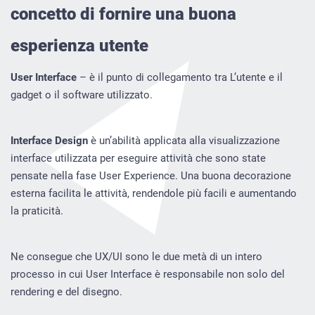
concetto di fornire una buona
esperienza utente
User Interface
– è il punto di collegamento tra L’utente e il
gadget o il software utilizzato.
Interface Design
è un’abilità applicata alla visualizzazione
interface utilizzata per eseguire attività che sono state
pensate nella fase User Experience. Una buona decorazione
esterna facilita le attività, rendendole più facili e aumentando
la praticità.
Ne consegue che UX/UI sono le due metà di un intero
processo in cui User Interface è responsabile non solo del
rendering e del disegno.