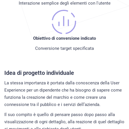
Interazione semplice degli elementi con l'utente
Obiettivo di conversione indicato
Conversione target specificata
Idea di progetto individuale
La stessa importanza è portata dalla conoscenza della User
Experience per un dipendente che ha bisogno di sapere come
funziona la creazione del marchio e come creare una
connessione tra il pubblico e i servizi dell’azienda.
Il suo compito è quello di pensare passo dopo passo alla
visualizzazione di ogni dettaglio, alla reazione di quel dettaglio
ai movimenti e alle richieste degli utenti.