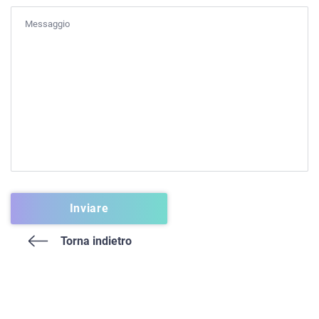
Torna indietro