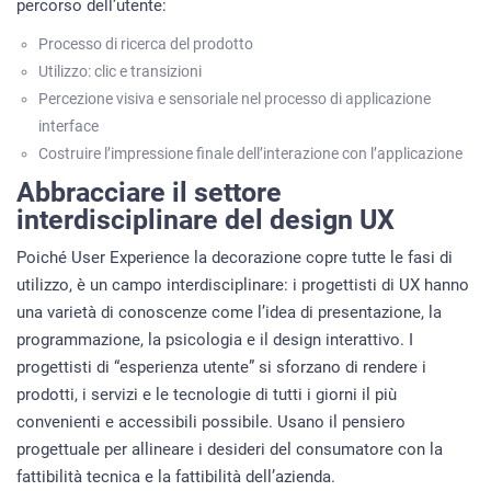
percorso dell’utente:
Processo di ricerca del prodotto
Utilizzo: clic e transizioni
Percezione visiva e sensoriale nel processo di applicazione
interface
Costruire l’impressione finale dell’interazione con l’applicazione
Abbracciare il settore
interdisciplinare del design UX
Poiché User Experience la decorazione copre tutte le fasi di
utilizzo, è un campo interdisciplinare: i progettisti di UX hanno
una varietà di conoscenze come l’idea di presentazione, la
programmazione, la psicologia e il design interattivo. I
progettisti di “esperienza utente” si sforzano di rendere i
prodotti, i servizi e le tecnologie di tutti i giorni il più
convenienti e accessibili possibile. Usano il pensiero
progettuale per allineare i desideri del consumatore con la
fattibilità tecnica e la fattibilità dell’azienda.