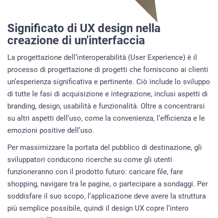
Significato di UX design nella
creazione di un'interfaccia
La progettazione dell’interoperabilità (User Experience) è il
processo di progettazione di progetti che forniscono ai clienti
un’esperienza significativa e pertinente. Ciò include lo sviluppo
di tutte le fasi di acquisizione e integrazione, inclusi aspetti di
branding, design, usabilità e funzionalità. Oltre a concentrarsi
su altri aspetti dell’uso, come la convenienza, l’efficienza e le
emozioni positive dell’uso.
Per massimizzare la portata del pubblico di destinazione, gli
sviluppatori conducono ricerche su come gli utenti
funzioneranno con il prodotto futuro: caricare file, fare
shopping, navigare tra le pagine, o partecipare a sondaggi. Per
soddisfare il suo scopo, l’applicazione deve avere la struttura
più semplice possibile, quindi il design UX copre l’intero