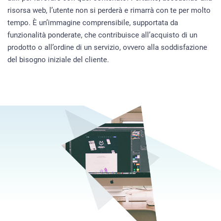
risorsa web, l’utente non si perderà e rimarrà con te per molto
tempo. È un’immagine comprensibile, supportata da
funzionalità ponderate, che contribuisce all’acquisto di un
prodotto o all’ordine di un servizio, ovvero alla soddisfazione
del bisogno iniziale del cliente.