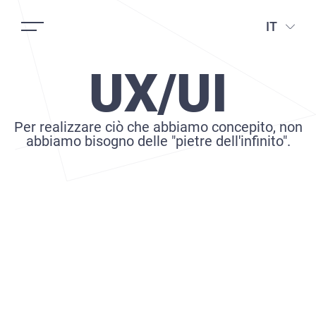
IT
UX/UI
Per realizzare ciò che abbiamo concepito, non
abbiamo bisogno delle "pietre dell'infinito".