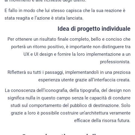
E fallo in modo che lui stesso capisca che la sua reazione è
stata reagita e l’azione è stata lanciata.
Idea di progetto individuale
Per ottenere un risultato finale completo, bello e conciso che
porterà un ritorno positivo, è importante non distinguere tra
UX e UI design e fornire la loro implementazione a un
professionista.
Rifletterà su tutti i passaggi, implementandoli in una preziosa
esperienza utente grazie all’interfaccia creata.
La conoscenza dell’iconografia, della tipografia, del design non
significa nulla in questo campo senza le capacità di condurre
studi sul comportamento del pubblico di destinazione. Solo
grazie a loro è possibile costruire un’architettura veramente
efficace della risorsa futura.