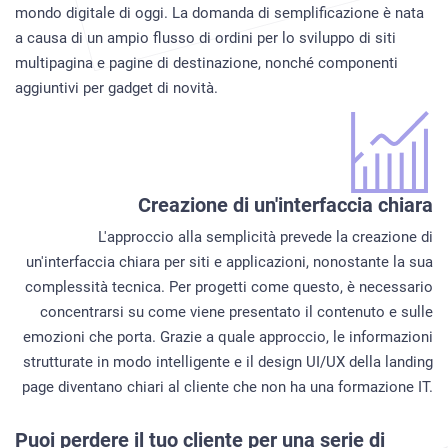
mondo digitale di oggi. La domanda di semplificazione è nata
a causa di un ampio flusso di ordini per lo sviluppo di siti
multipagina e pagine di destinazione, nonché componenti
aggiuntivi per gadget di novità.
Creazione di un'interfaccia chiara
L'approccio alla semplicità prevede la creazione di
un'interfaccia chiara per siti e applicazioni, nonostante la sua
complessità tecnica. Per progetti come questo, è necessario
concentrarsi su come viene presentato il contenuto e sulle
emozioni che porta. Grazie a quale approccio, le informazioni
strutturate in modo intelligente e il design UI/UX della landing
page diventano chiari al cliente che non ha una formazione IT.
Puoi perdere il tuo cliente per una serie di