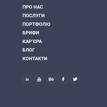
ПРО НАС
ПОСЛУГИ
ПОРТФОЛІО
БРИФИ
КАР’ЄРА
БЛОГ
КОНТАКТИ