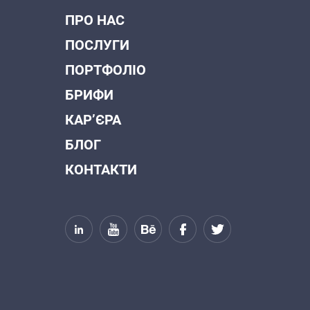
ПРО НАС
ПОСЛУГИ
ПОРТФОЛІО
БРИФИ
КАР’ЄРА
БЛОГ
КОНТАКТИ