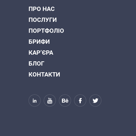
ПРО НАС
ПОСЛУГИ
ПОРТФОЛІО
БРИФИ
КАР’ЄРА
БЛОГ
КОНТАКТИ