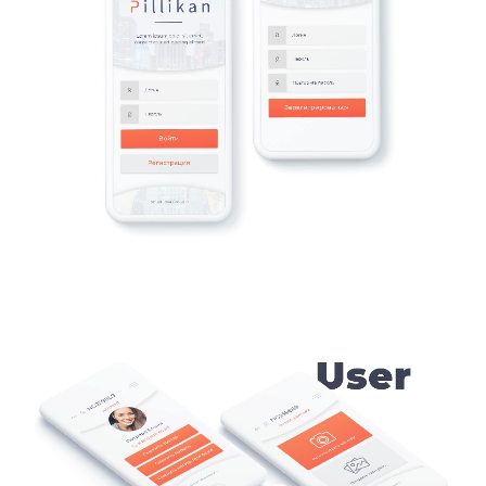
КОНТАКТИ