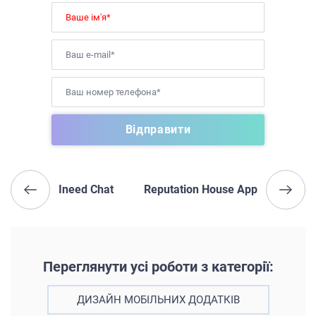
Ineed Chat
Reputation House App
Переглянути усі роботи з категорії:
ДИЗАЙН МОБІЛЬНИХ ДОДАТКІВ