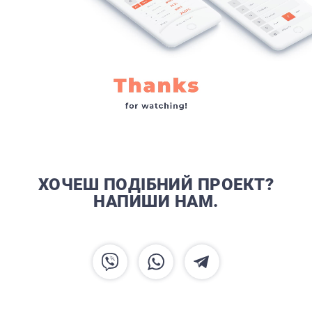
ХОЧЕШ ПОДІБНИЙ ПРОЕКТ?
НАПИШИ НАМ.