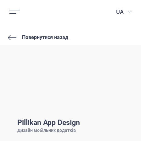
UA
Повернутися назад
Pillikan App Design
Дизайн мобільних додатків