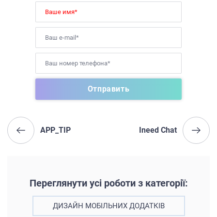
APP_TIP
Ineed Chat
Переглянути усі роботи з категорії:
ДИЗАЙН МОБІЛЬНИХ ДОДАТКІВ