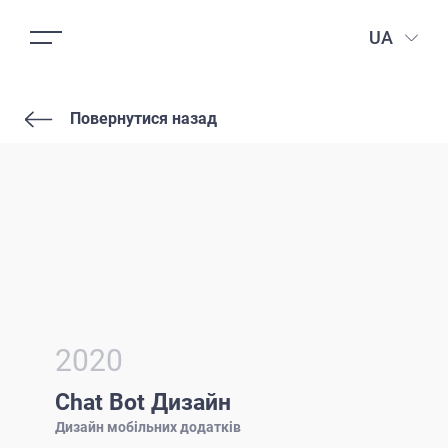
UA
Повернутися назад
2020
Chat Bot Дизайн
Дизайн мобільних додатків