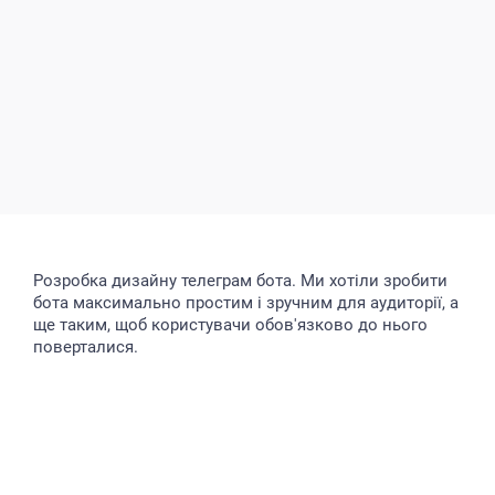
Розробка дизайну телеграм бота. Ми хотіли зробити
бота максимально простим і зручним для аудиторії, а
ще таким, щоб користувачи обов'язково до нього
поверталися.