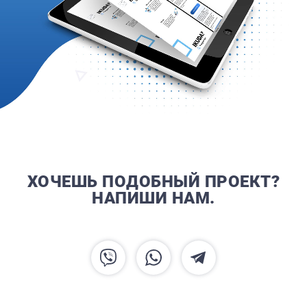
ХОЧЕШЬ ПОДОБНЫЙ ПРОЕКТ?
НАПИШИ НАМ.