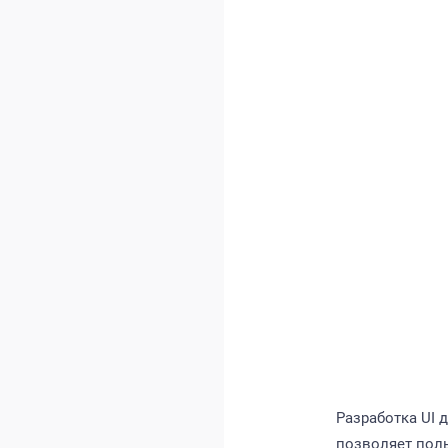
Разработка UI 
позволяет поль