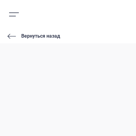
Вернуться назад