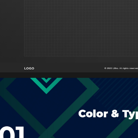
КАРЬЕРА
БЛОГ
КОНТАКТЫ