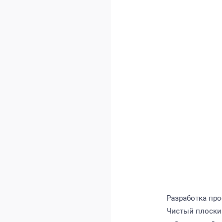
Разработка про
Чистый плоски