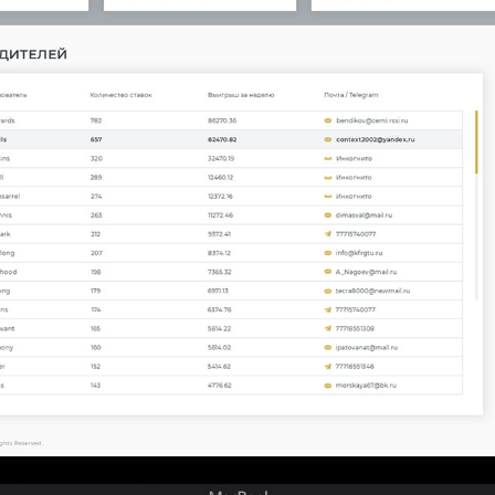
КАРЬЕРА
БЛОГ
КОНТАКТЫ