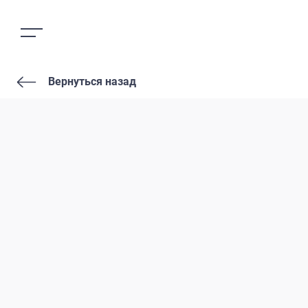
Вернуться назад