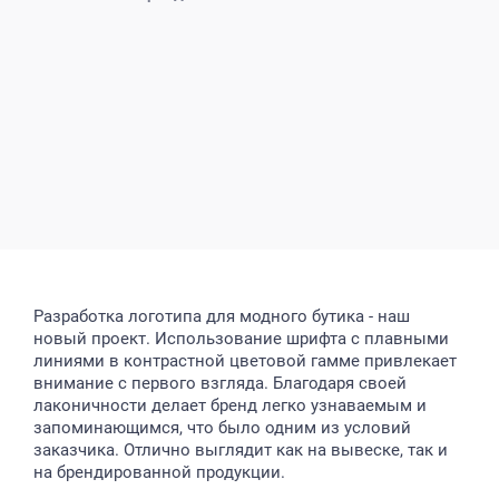
Разработка логотипа для модного бутика - наш
новый проект. Использование шрифта с плавными
линиями в контрастной цветовой гамме привлекает
внимание с первого взгляда. Благодаря своей
лаконичности делает бренд легко узнаваемым и
запоминающимся, что было одним из условий
заказчика. Отлично выглядит как на вывеске, так и
на брендированной продукции.