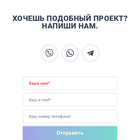
ХОЧЕШЬ ПОДОБНЫЙ ПРОЕКТ?
НАПИШИ НАМ.