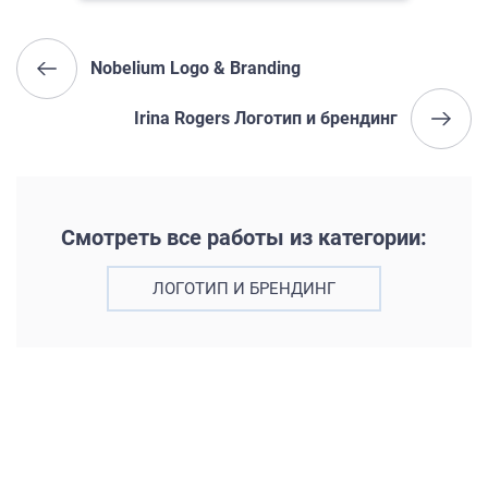
Nobelium Logo & Branding
Irina Rogers Логотип и брендинг
Смотреть все работы из категории:
ЛОГОТИП И БРЕНДИНГ