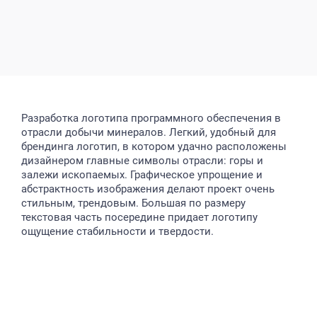
Разработка логотипа программного обеспечения в
отрасли добычи минералов. Легкий, удобный для
брендинга логотип, в котором удачно расположены
дизайнером главные символы отрасли: горы и
залежи ископаемых. Графическое упрощение и
абстрактность изображения делают проект очень
стильным, трендовым. Большая по размеру
текстовая часть посередине придает логотипу
ощущение стабильности и твердости.