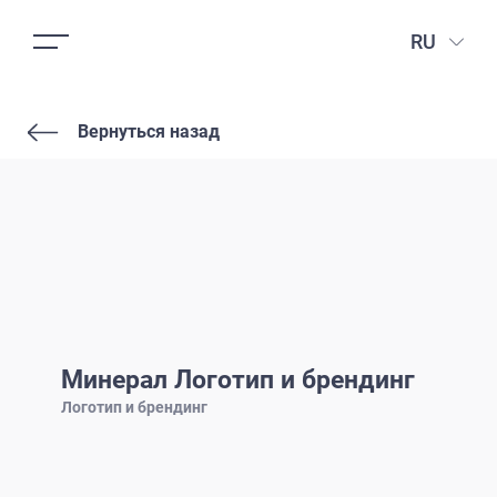
RU
Вернуться назад
Минерал Логотип и брендинг
Логотип и брендинг