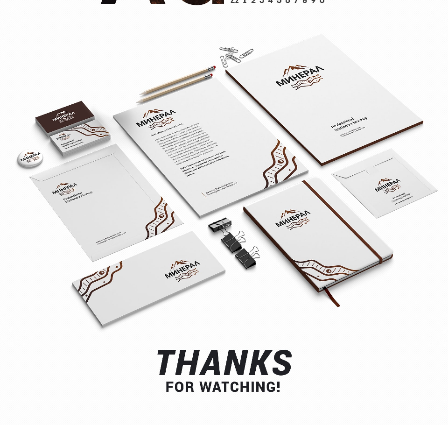
КОНТАКТЫ