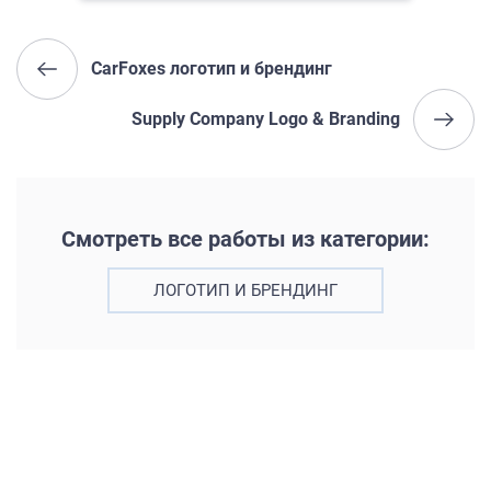
CarFoxes логотип и брендинг
Supply Company Logo & Branding
Смотреть все работы из категории:
ЛОГОТИП И БРЕНДИНГ