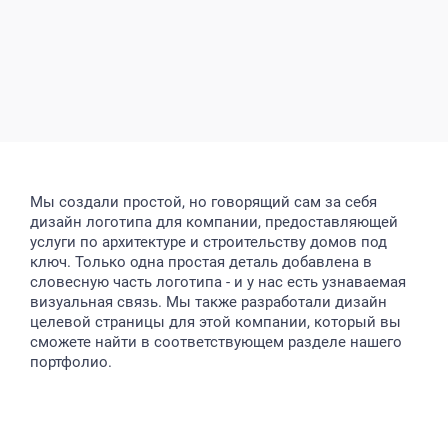
Мы создали простой, но говорящий сам за себя
дизайн логотипа для компании, предоставляющей
услуги по архитектуре и строительству домов под
ключ. Только одна простая деталь добавлена в
словесную часть логотипа - и у нас есть узнаваемая
визуальная связь. Мы также разработали дизайн
целевой страницы для этой компании, который вы
сможете найти в соответствующем разделе нашего
портфолио.