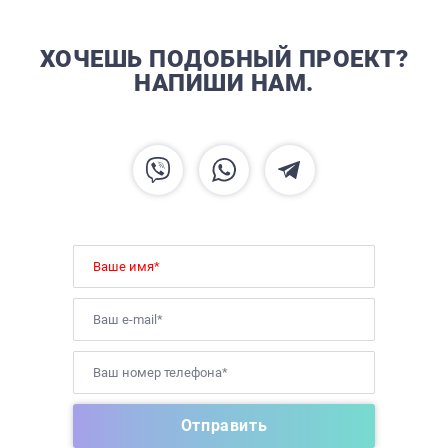
ХОЧЕШЬ ПОДОБНЫЙ ПРОЕКТ?
НАПИШИ НАМ.