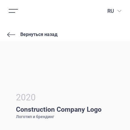
RU
Вернуться назад
2020
Construction Company Logo
Логотип и брендинг