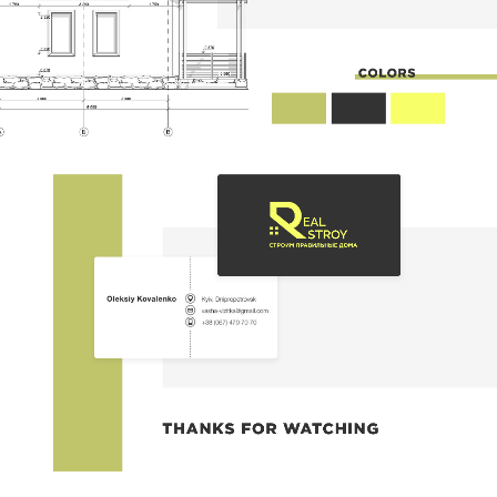
КОНТАКТЫ