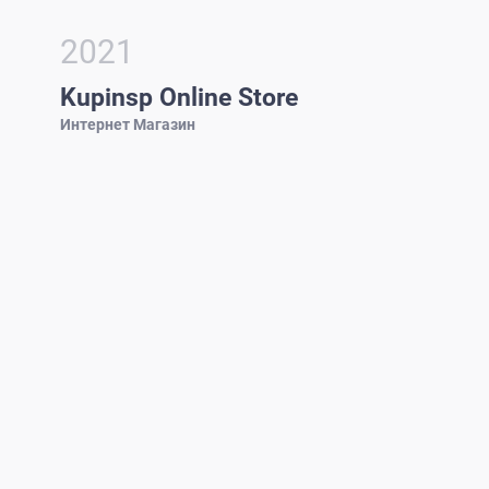
2021
Kupinsp Online Store
Интернет Магазин