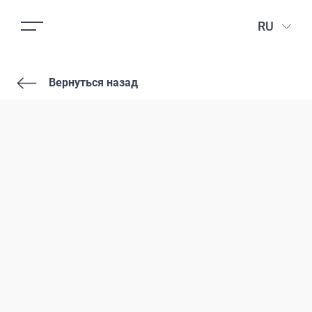
RU
Вернуться назад