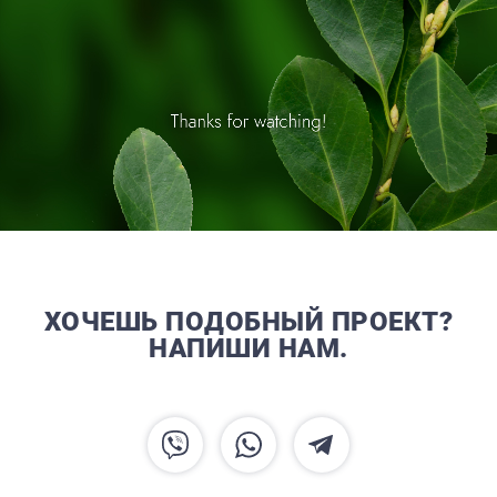
ХОЧЕШЬ ПОДОБНЫЙ ПРОЕКТ?
НАПИШИ НАМ.