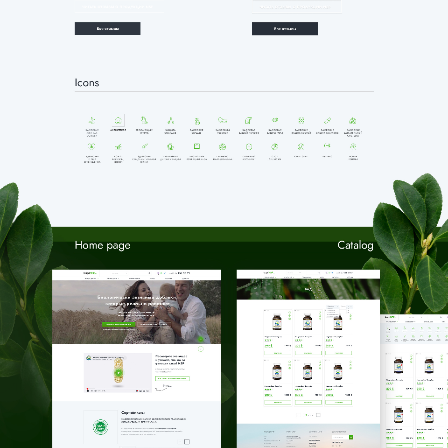
ГЛАВНАЯ