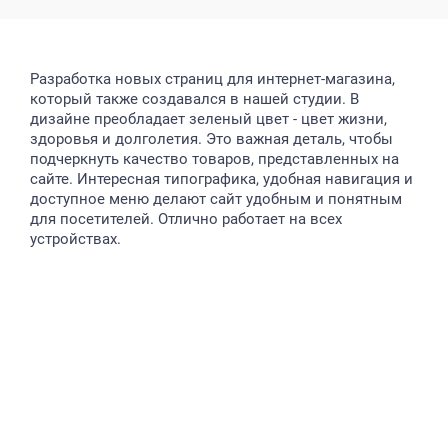
Разработка новых страниц для интернет-магазина,
который также создавался в нашей студии. В
дизайне преобладает зеленый цвет - цвет жизни,
здоровья и долголетия. Это важная деталь, чтобы
подчеркнуть качество товаров, представленных на
сайте. Интересная типографика, удобная навигация и
доступное меню делают сайт удобным и понятным
для посетителей. Отлично работает на всех
устройствах.