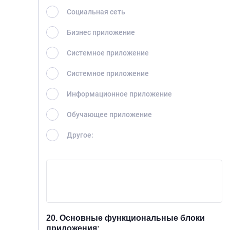
Социальная сеть
ГЛАВНАЯ
Бизнес приложение
О НАС
Системное приложение
УСЛУГИ
Системное приложение
ПОРТФОЛИО
Информационное приложение
БРИФЫ
Обучающее приложение
КАРЬЕРА
Другое:
БЛОГ
КОНТАКТЫ
20. Основные функциональные блоки
приложения: