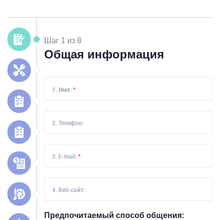
Шаг 1 из 8
Общая информация
1. Имя:
*
2. Телефон:
3. E-mail:
*
4. Веб-сайт:
Предпочитаемый способ общения: