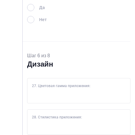
Да
Нет
Шаг 6 из 8
Дизайн
27. Цветовая гамма приложения:
28. Стилистика приложения: