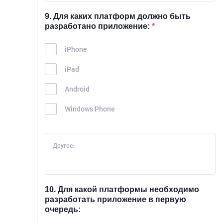
9. Для каких платформ должно быть
разработано приложение:
*
iPhone
iPad
Android
Windows Phone
Другое:
10. Для какой платформы необходимо
разработать приложение в первую
очередь: