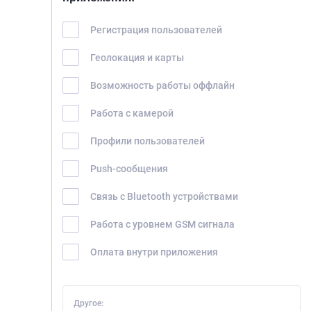
Регистрация пользователей
Геолокация и карты
Возможность работы оффлайн
Работа с камерой
Профили пользователей
Push-сообщения
Связь с Bluetooth устройствами
Работа с уровнем GSM сигнала
Оплата внутри приложения
Другое: