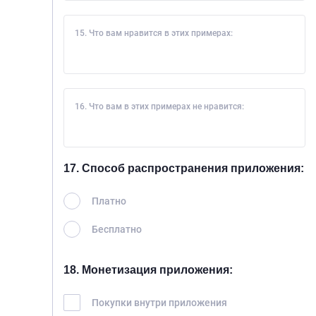
15. Что вам нравится в этих примерах:
16. Что вам в этих примерах не нравится:
17. Способ распространения приложения:
Платно
Бесплатно
18. Монетизация приложения:
Покупки внутри приложения