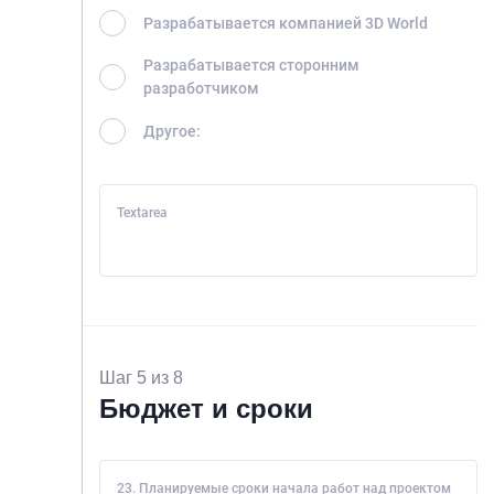
Разрабатывается компанией 3D World
Разрабатывается сторонним
разработчиком
Другое:
Textarea
Шаг 5 из 8
Бюджет и сроки
23. Планируемые сроки начала работ над проектом