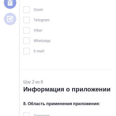
Zoom
Telegram
Viber
WhatsApp
E-mail
Шаг 2 из 8
Информация о приложении
8. Область применения приложения:
Торговля