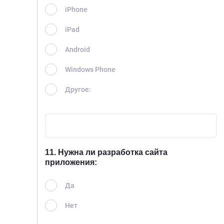
iPhone
iPad
Android
Windows Phone
Другое:
11. Нужна ли разработка сайта
приложения:
Да
Нет