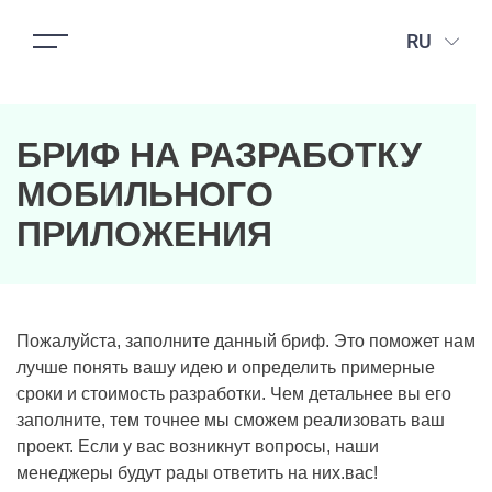
RU
БРИФ НА РАЗРАБОТКУ
МОБИЛЬНОГО
ПРИЛОЖЕНИЯ
Пожалуйста, заполните данный бриф. Это поможет нам
лучше понять вашу идею и определить примерные
сроки и стоимость разработки. Чем детальнее вы его
заполните, тем точнее мы сможем реализовать ваш
проект. Если у вас возникнут вопросы, наши
менеджеры будут рады ответить на них.вас!