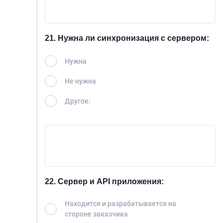
21. Нужна ли синхронизация с сервером:
Нужна
Не нужна
Другое:
22. Сервер и API приложения:
Находится и разрабатывается на
стороне заказчика