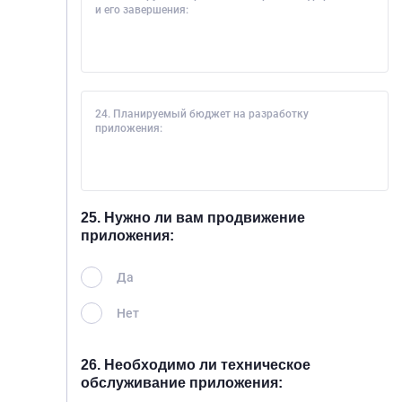
и его завершения:
24. Планируемый бюджет на разработку
приложения:
25. Нужно ли вам продвижение
приложения:
Да
Нет
26. Необходимо ли техническое
обслуживание приложения: