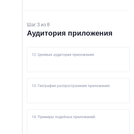
Шаг 3 из 8
Аудитория приложения
12. Целевая аудитория приложения:
13. География распространения приложения:
14. Примеры подобных приложений: