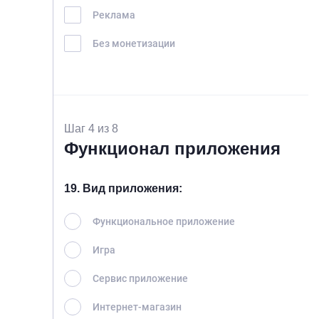
Реклама
Без монетизации
Шаг 4 из 8
Функционал приложения
19. Вид приложения:
Функциональное приложение
Игра
Сервис приложение
Интернет-магазин