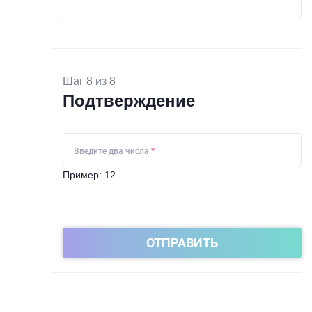
Шаг 8 из 8
Подтверждение
Введите два числа
*
Пример: 12