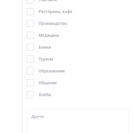
Рестораны, кафе
Производство
Медицина
Банки
Туризм
Образование
Общение
Хобби
Другое: