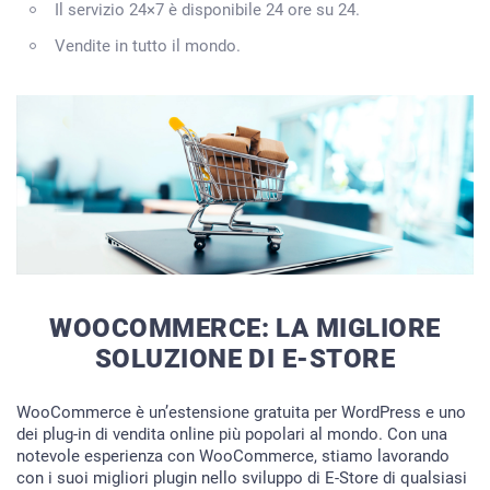
Il servizio 24×7 è disponibile 24 ore su 24.
Vendite in tutto il mondo.
WOOCOMMERCE: LA MIGLIORE
SOLUZIONE DI E-STORE
WooCommerce è un’estensione gratuita per WordPress e uno
dei plug-in di vendita online più popolari al mondo. Con una
notevole esperienza con WooCommerce, stiamo lavorando
con i suoi migliori plugin nello sviluppo di E-Store di qualsiasi