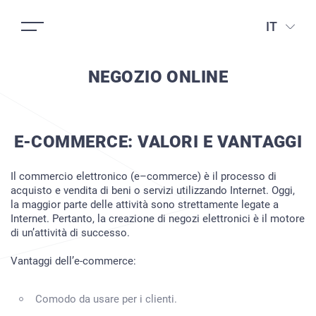
IT
NEGOZIO ONLINE
E-COMMERCE: VALORI E VANTAGGI
Il commercio elettronico (e–commerce) è il processo di
acquisto e vendita di beni o servizi utilizzando Internet. Oggi,
la maggior parte delle attività sono strettamente legate a
Internet. Pertanto, la creazione di negozi elettronici è il motore
di un’attività di successo.
Vantaggi dell’e-commerce:
Comodo da usare per i clienti.