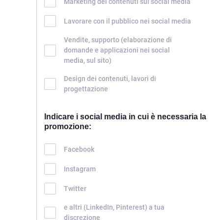
Marketing dei contenuti sui social media
Lavorare con il pubblico nei social media
Vendite, supporto (elaborazione di
domande e applicazioni nei social
media, sul sito)
Design dei contenuti, lavori di
progettazione
Indicare i social media in cui è necessaria la
promozione:
Facebook
Instagram
Twitter
e altri (LinkedIn, Pinterest) a tua
discrezione