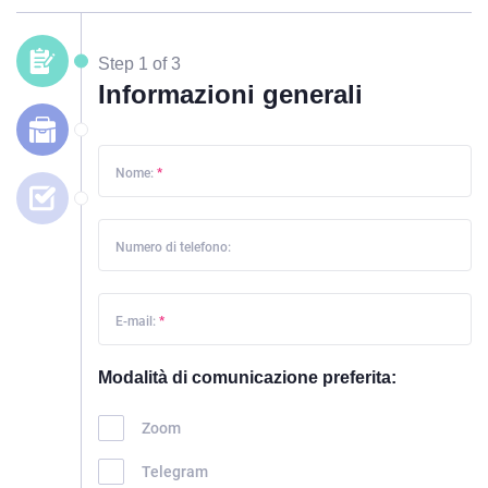
Step 1 of 3
Informazioni generali
Nome:
*
Numero di telefono:
E-mail:
*
Modalità di comunicazione preferita:
Zoom
Telegram