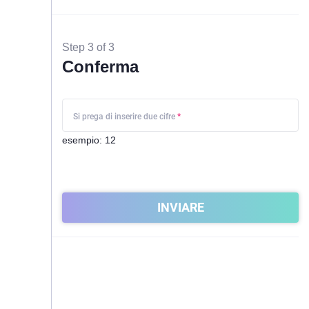
Step 3 of 3
Conferma
Si prega di inserire due cifre
*
esempio: 12