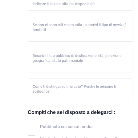
Indicare il link del sito (se disponibile)
Se non ci sono siti e comunità - descrivi il tipo di servizi /
prodotti
Descrivi il tuo pubblico di destinazione: età, posizione
geografica, stato patrimoniale
Come ti distingui sul mercato? Perché le persone ti
scelgono?
Compiti che sei disposto a delegarci :
Pubblicità sui social media