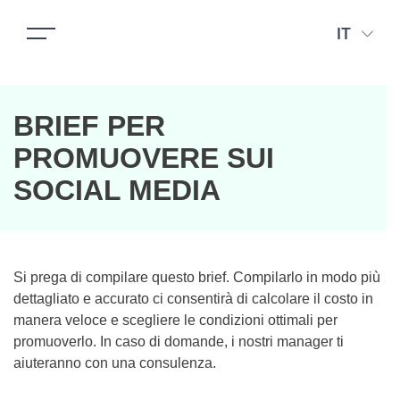
IT
BRIEF PER
PROMUOVERE SUI
SOCIAL MEDIA
Si prega di compilare questo brief. Compilarlo in modo più
dettagliato e accurato ci consentirà di calcolare il costo in
manera veloce e scegliere le condizioni ottimali per
promuoverlo. In caso di domande, i nostri manager ti
aiuteranno con una consulenza.