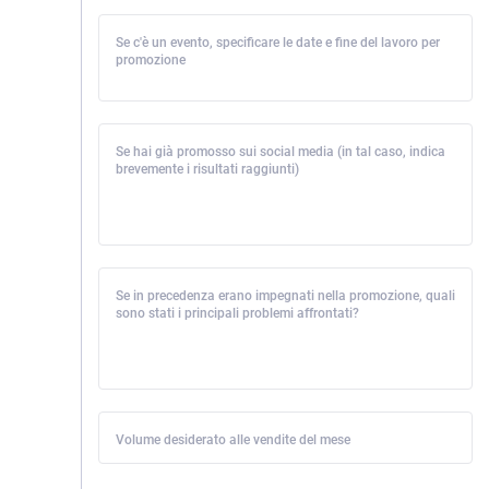
Se c'è un evento, specificare le date e fine del lavoro per
promozione
Se hai già promosso sui social media (in tal caso, indica
brevemente i risultati raggiunti)
Se in precedenza erano impegnati nella promozione, quali
sono stati i principali problemi affrontati?
Volume desiderato alle vendite del mese