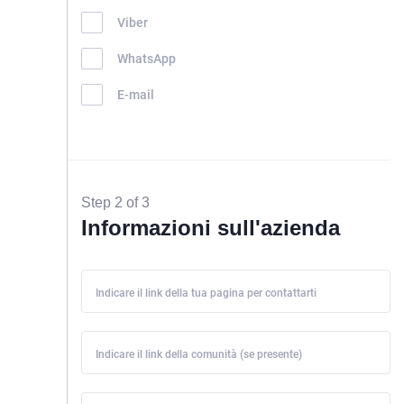
Viber
WhatsApp
E-mail
Step 2 of 3
Informazioni sull'azienda
Indicare il link della tua pagina per contattarti
Indicare il link della comunità (se presente)