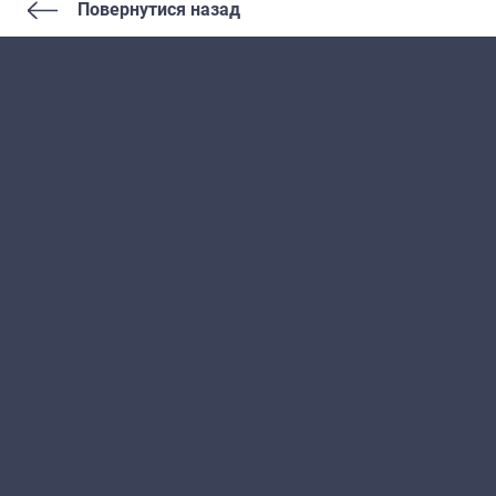
Повернутися назад