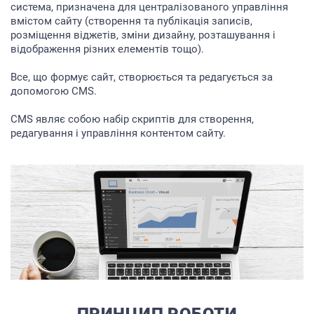
система, призначена для централізованого управління
вмістом сайту (створення та публікація записів,
розміщення віджетів, зміни дизайну, розташування і
відображення різних елементів тощо).
Все, що формує сайт, створюється та редагується за
допомогою CMS.
CMS являє собою набір скриптів для створення,
редагування і управління контентом сайту.