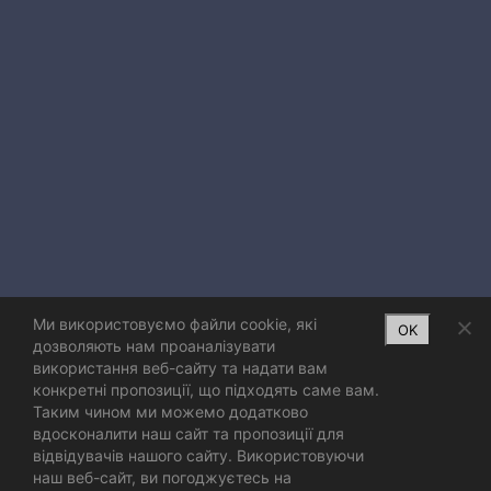
Ми використовуємо файли cookie, які
OK
дозволяють нам проаналізувати
використання веб-сайту та надати вам
конкретні пропозиції, що підходять саме вам.
Таким чином ми можемо додатково
вдосконалити наш сайт та пропозиції для
відвідувачів нашого сайту. Використовуючи
наш веб-сайт, ви погоджуєтесь на