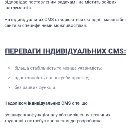
відповідає поставленим задачам і не містить зайвих
інструментів.
На індивідуальних CMS створюються складні і масштабні
сайти зі специфічними можливостями.
ПЕРЕВАГИ ІНДИВІДУАЛЬНИХ CMS:
більша стабільність та менша уязвимість;
адаптованість під потреби проекту;
без зайвих функцій.
Недоліком індивідуальних CMS
є те, що
розширення функціоналу або вирішення технічних
труднощів потребує звернення до розробника.