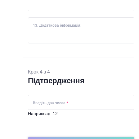
13. Додаткова інформація:
Крок 4 з 4
Підтвердження
Введіть два числа
*
Наприклад: 12