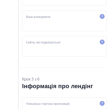
Ваші конкуренти:
Сайти, які подобаються:
Крок 3 з 6
Інформація про лендінг
Унікальна торгова пропозиція: