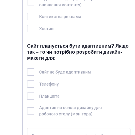
оновлення контенту)
Контекстна реклама
Хостинг
Сайт планується бути адаптивним? Якщо
так – то чи потрібно розробити дизайн-
макети для:
Сайт не буде адаптивним
Телефону
Планшета
Адаптив на основі дизайну для
робочого столу (монітора)