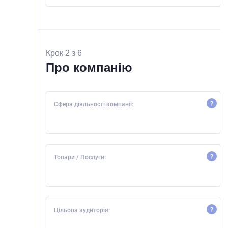
Крок 2 з 6
Про компанію
Сфера діяльності компанії:
Товари / Послуги:
Цільова аудиторія: