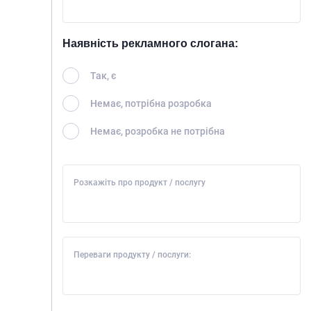
Наявність рекламного слогана:
Так, є
Немає, потрібна розробка
Немає, розробка не потрібна
Розкажіть про продукт / послугу
Переваги продукту / послуги: