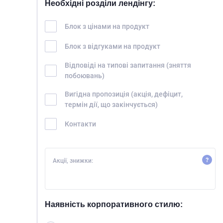
Необхідні розділи лендінгу:
Блок з цінами на продукт
Блок з відгуками на продукт
Відповіді на типові запитання (зняття
побоювань)
Вигідна пропозиція (акція, дефіцит,
термін дії, що закінчується)
Контакти
Акції, знижки:
Наявність корпоративного стилю: