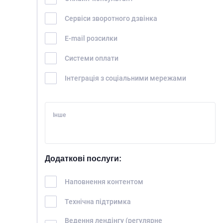
Сервіси зворотного дзвінка
E-mail розсилки
Системи оплати
Інтеграція з соціальними мережами
Інше
Додаткові послуги:
Наповнення контентом
Технічна підтримка
Ведення лендінгу (регулярне