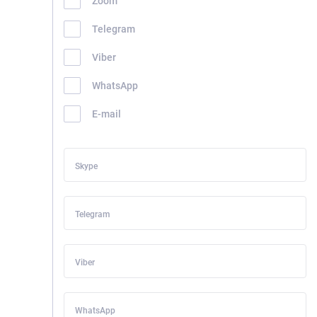
Zoom
Telegram
Viber
WhatsApp
E-mail
Skype
Telegram
Viber
WhatsApp