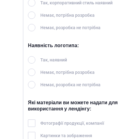
Так, корпоративний стиль наявний
Немає, потрібна розробка
Немає, розробка не потрібна
Наявність логотипа:
Так, наявний
Немає, потрібна розробка
Немає, розробка не потрібна
Які матеріали ви можете надати для
використання у лендінгу:
Фотографії продукції, компанії
Картинки та зображення