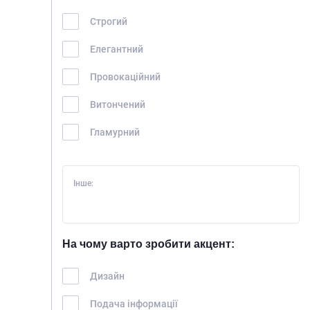
Строгий
Елегантний
Провокаційний
Витончений
Гламурний
Інше:
На чому варто зробити акцент:
Дизайн
ГОЛОВНА
Подача інформації