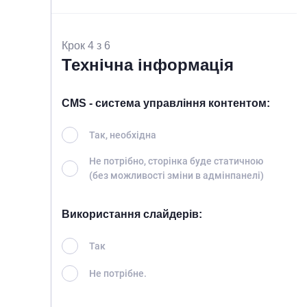
Крок 4 з 6
Технічна інформація
CMS - система управління контентом:
Так, необхідна
Не потрібно, сторінка буде статичною
(без можливості зміни в адмінпанелі)
Використання слайдерів:
Так
Не потрібне.