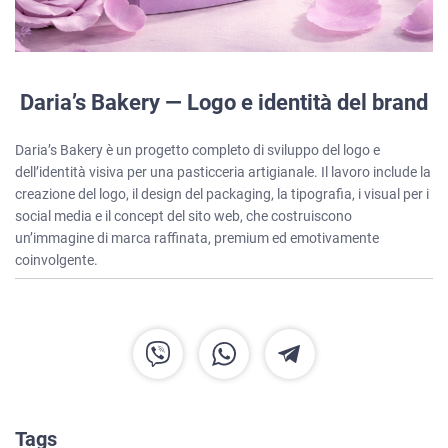
Daria’s Bakery — Logo e identità del brand
Daria’s Bakery è un progetto completo di sviluppo del logo e
dell’identità visiva per una pasticceria artigianale. Il lavoro include la
creazione del logo, il design del packaging, la tipografia, i visual per i
social media e il concept del sito web, che costruiscono
un’immagine di marca raffinata, premium ed emotivamente
coinvolgente.
HOME
SERVIZI
RIGUARDO A NOI
Tags