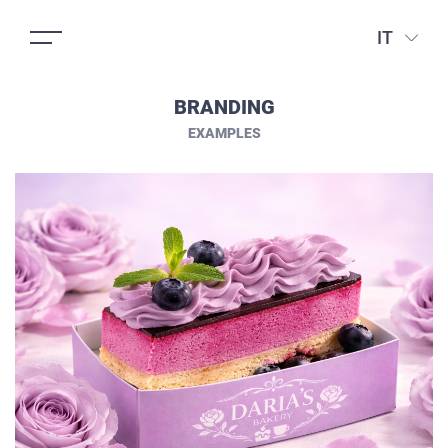
IT
BRANDING
EXAMPLES